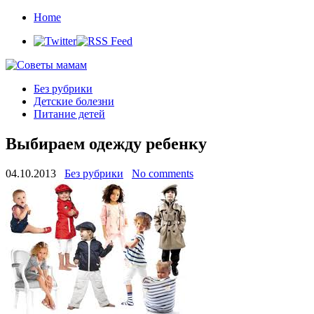
Home
Без рубрики
Детские болезни
Питание детей
Выбираем одежду ребенку
04.10.2013
Без рубрики
No comments