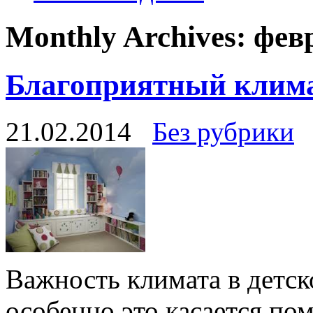
Monthly Archives:
фев
Благоприятный клима
21.02.2014
Без рубрики
Важность климата в детск
особенно это касается по