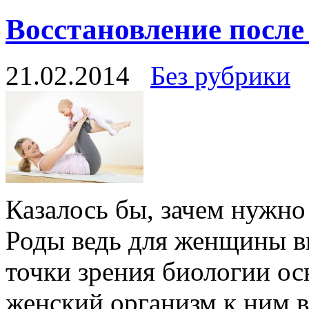
Восстановление после
21.02.2014
Без рубрики
Казалось бы, зачем нужно
Роды ведь для женщины вп
точки зрения биологии ос
женский организм к ним в