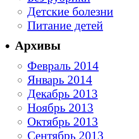
Детские болезни
Питание детей
Архивы
Февраль 2014
Январь 2014
Декабрь 2013
Ноябрь 2013
Октябрь 2013
Сентябрь 2013