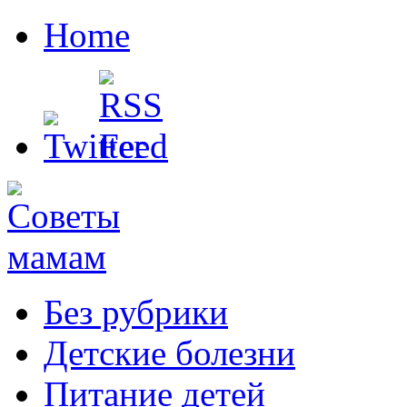
Home
Без рубрики
Детские болезни
Питание детей