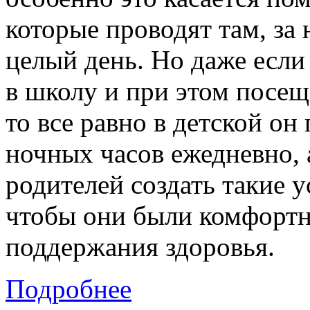
которые проводят там, з
целый день. Но даже если 
в школу и при этом посещ
то все равно в детской о
ночных часов ежедневно, 
родителей создать такие у
чтобы они были комфорт
поддержания здоровья.
Подробнее