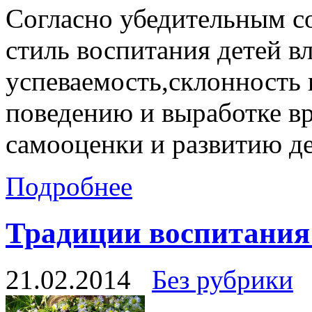
Согласно убедительным с
стиль воспитания детей в
успеваемость,склонность
поведению и выработке в
самооценки и развитию д
Подробнее
Традиции воспитания
21.02.2014
Без рубрики