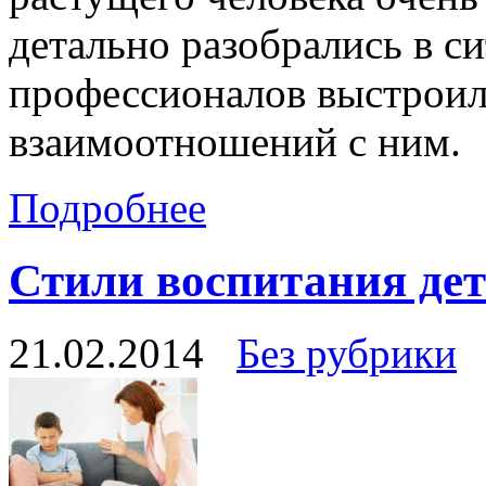
детально разобрались в с
профессионалов выстроил
взаимоотношений с ним.
Подробнее
Стили воспитания дет
21.02.2014
Без рубрики