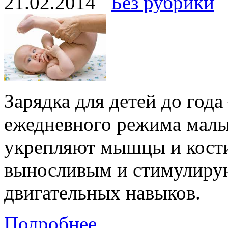
21.02.2014
Без рубрики
Зарядка для детей до год
ежедневного режима мал
укрепляют мышцы и кости
выносливым и стимулиру
двигательных навыков.
Подробнее