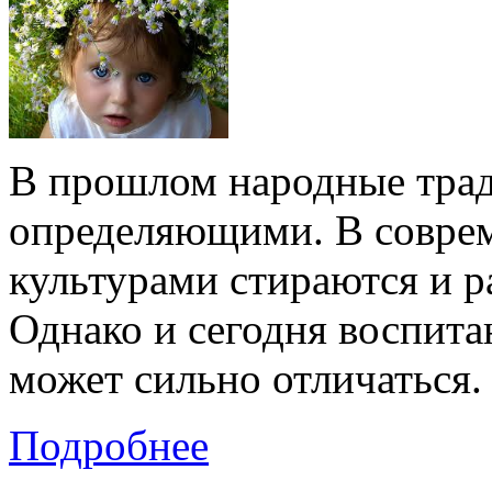
В прошлом народные трад
определяющими. В совре
культурами стираются и р
Однако и сегодня воспита
может сильно отличаться.
Подробнее