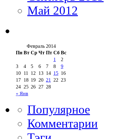
Май 2012
Февраль 2014
Пн
Вт
Ср
Чт
Пт
Сб
Вс
1
2
3
4
5
6
7
8
9
10
11
12
13
14
15
16
17
18
19
20
21
22
23
24
25
26
27
28
« Янв
Популярное
Комментарии
Тэги