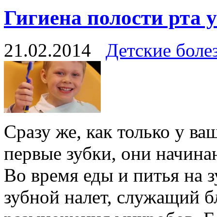
Гигиена полости рта у
21.02.2014
Детские боле
Сразу же, как только у в
первые зубки, они начина
Во время еды и питья на 
зубной налет, служащий б