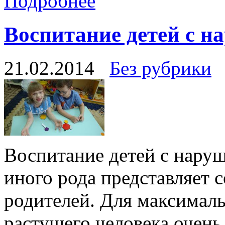
Подробнее
Воспитание детей с 
21.02.2014
Без рубрики
Воспитание детей с наруш
иного рода представляет 
родителей. Для максимал
растущего человека очень