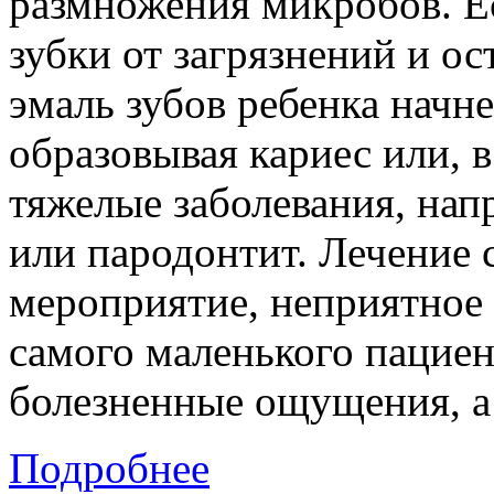
размножения микробов. Е
зубки от загрязнений и о
эмаль зубов ребенка начне
образовывая кариес или, в
тяжелые заболевания, нап
или пародонтит. Лечение с
мероприятие, неприятное к
самого маленького пацие
болезненные ощущения, а 
Подробнее