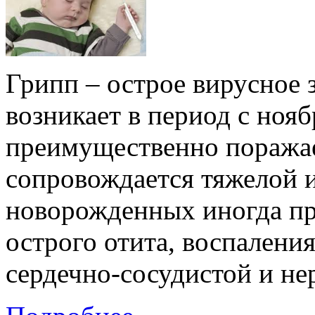
Грипп – острое вирусное 
возникает в период с ноя
преимущественно поражае
сопровождается тяжелой 
новорожденных иногда пр
острого отита, воспалени
сердечно-сосудистой и не