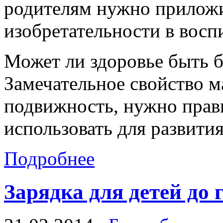
родителям нужно приложи
изобретательности в восп
Может ли здоровье быть б
Замечательное свойство 
подвижность, нужно прав
использовать для развития
Подробнее
Зарядка для детей до 