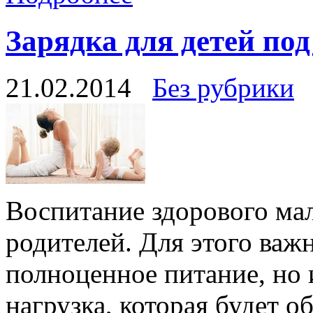
Зарядка для детей по
21.02.2014
Без рубрики
Воспитание здорового ма
родителей. Для этого важ
полноценное питание, но 
нагрузка, которая будет о