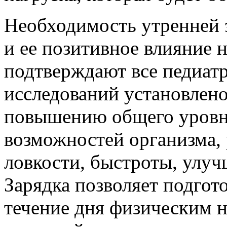
Необходимость утренней 
и ее позитивное влияние 
подтверждают все педиат
исследований установлено
повышению общего уровн
возможностей организма,
ловкости, быстроты, улу
Зарядка позволяет подгот
течение дня физическим 