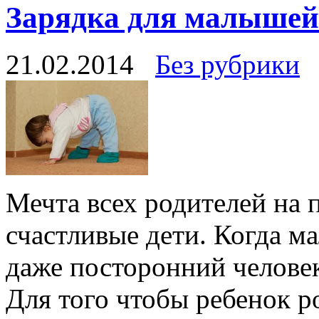
Зарядка для малышей
21.02.2014
Без рубрики
Мечта всех родителей на 
счастливые дети. Когда м
даже посторонний человек
Для того чтобы ребенок р