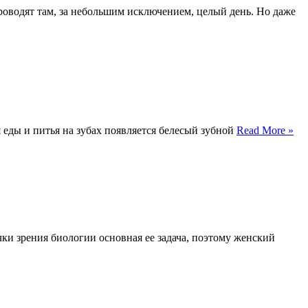
проводят там, за небольшим исключением, целый день. Но даже
 еды и питья на зубах появляется белесый зубной
Read More »
ки зрения биологии основная ее задача, поэтому женский