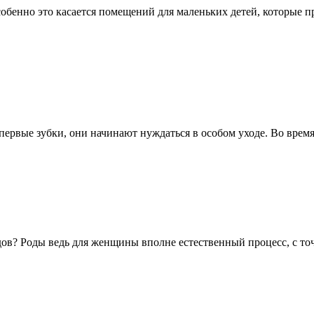
собенно это касается помещений для маленьких детей, которые 
первые зубки, они начинают нуждаться в особом уходе. Во время
дов? Роды ведь для женщины вполне естественный процесс, с точ