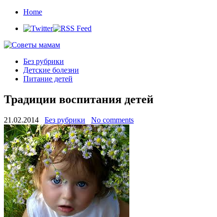
Home
Без рубрики
Детские болезни
Питание детей
Традиции воспитания детей
21.02.2014
Без рубрики
No comments