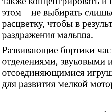
также концентрировать и 
этом – не выбирать слиш
расцветку, чтобы в резуль
раздражения малыша.
Развивающие бортики ча
отделениями, звуковыми 
отсоединяющимися игруш
для развития мелкой мото