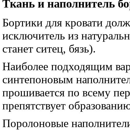
Ткань и наполнитель бо
Бортики для кровати дол
исключитель из натураль
станет ситец, бязь).
Наиболее подходящим вар
синтепоновым наполнител
прошивается по всему пе
препятствует образованию
Поролоновые наполнители