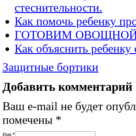
стеснительности.
Как помочь ребенку про
ГОТОВИМ ОВОЩНОЙ
Как объяснить ребенку 
Защитные бортики
Добавить комментарий
Ваш e-mail не будет опуб
помечены
*
Имя
*