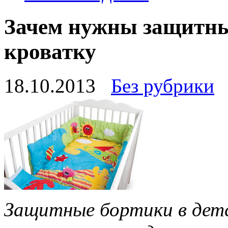
Зачем нужны защитны
кроватку
18.10.2013
Без рубрики
Защитные бортики в детс