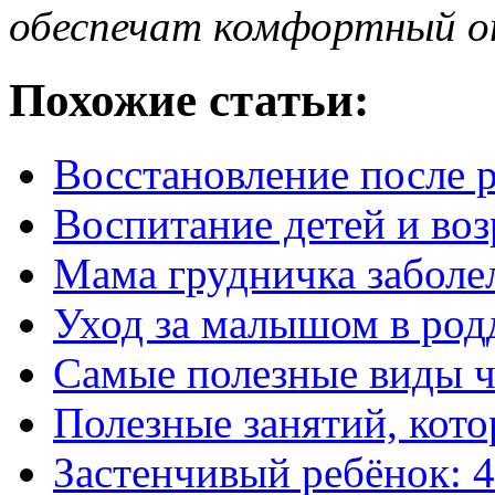
обеспечат
комфортный 
Похожие статьи:
Восстановление после 
Воспитание детей и воз
Мама грудничка заболе
Уход за малышом в род
Самые полезные виды ч
Полезные занятий, кот
Застенчивый ребёнок: 