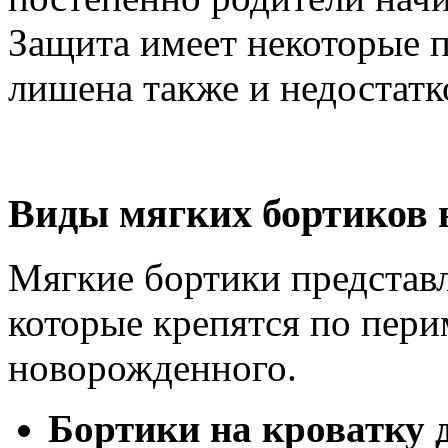
Защита имеет некоторые 
лишена также и недостатк
Виды мягких бортиков 
Мягкие бортики представ
которые крепятся по пери
новорожденного.
Бортики на кроватку д