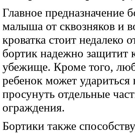
Главное предназначение б
малыша от сквозняков и 
кроватка стоит недалеко о
бортик надежно защитит к
убежище. Кроме того, лю
ребенок может удариться 
просунуть отдельные час
ограждения.
Бортики также способств