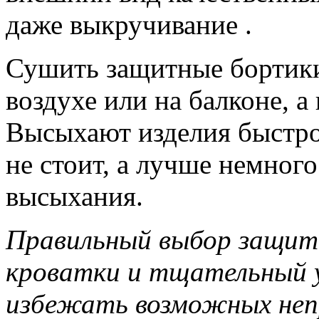
даже выкручивание .
Сушить защитные бортики
воздухе или на балконе, а
Высыхают изделия быстро,
не стоит, а лучше немног
высыхания.
Правильный выбор защитн
кроватки и тщательный у
избежать возможных неп