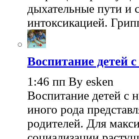
дыхательные пути и 
интоксикацией. Грип
Воспитание детей 
1:46 пп By esken
Воспитание детей с 
иного рода представл
родителей. Для макс
социализации растущ