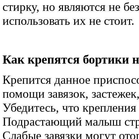
стирку, но являются не б
использовать их не стоит.
Как крепятся бортики н
Крепится данное приспос
помощи завязок, застежек
Убедитесь, что крепления
Подрастающий малыш стре
Слабые завязки могут отор