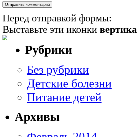
Перед отправкой формы:
Выставьте эти иконки
вертик
Рубрики
Без рубрики
Детские болезни
Питание детей
Архивы
Февраль 2014