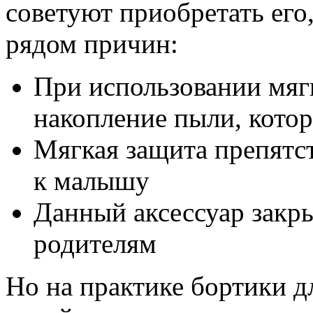
советуют приобретать его
рядом причин:
При использовании мяг
накопление пыли, кото
Мягкая защита препятс
к малышу
Данный аксессуар закр
родителям
Но на практике бортики д