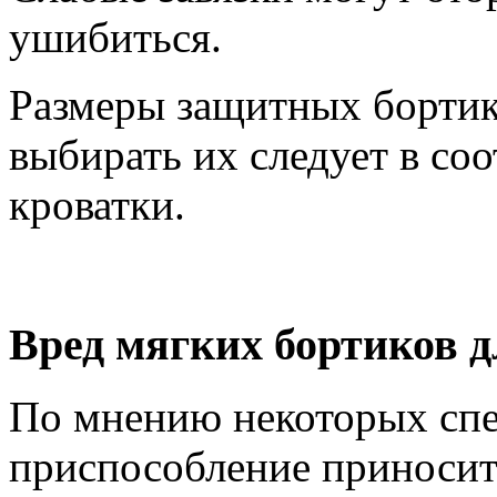
ушибиться.
Размеры защитных бортик
выбирать их следует в со
кроватки.
Вред мягких бортиков д
По мнению некоторых спе
приспособление приносит