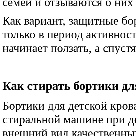
семей и отзываются о них
Как вариант, защитные бо
только в период активнос
начинает ползать, а спуст
Как стирать бортики дл
Бортики для детской кров
стиральной машине при д
внешний вид качественны