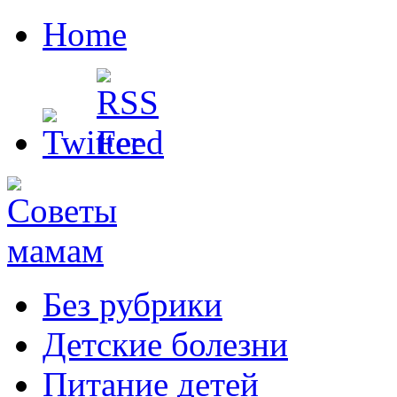
Home
Без рубрики
Детские болезни
Питание детей