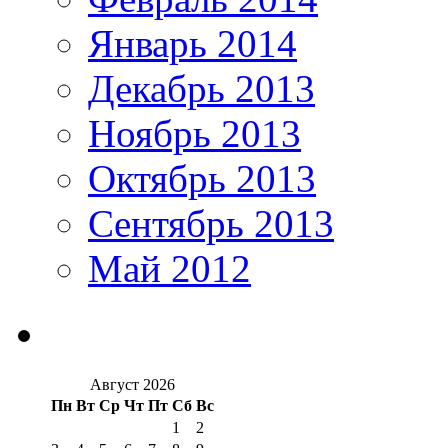
Январь 2014
Декабрь 2013
Ноябрь 2013
Октябрь 2013
Сентябрь 2013
Май 2012
Август 2026
Пн
Вт
Ср
Чт
Пт
Сб
Вс
1
2