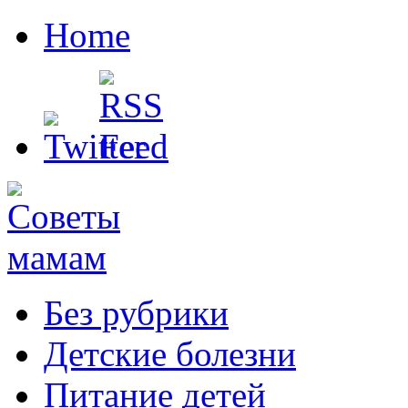
Home
Без рубрики
Детские болезни
Питание детей