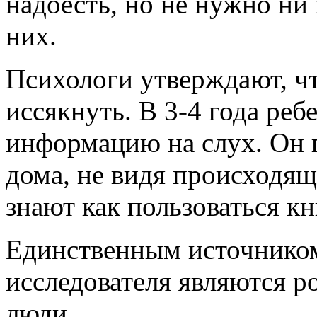
надоесть, но не нужно ни 
них.
Психологи утверждают, ч
иссякнуть. В 3-4 года ре
информацию на слух. Он 
дома, не видя происходящ
знают как пользоваться к
Единственным источнико
исследователя являются р
люди.