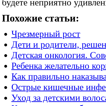
будете неприятно удивлен
Похожие статьи:
Чрезмерный рост
Дети и родители, реше
Детская онкология. Со
Ребенка желательно кор
Как правильно наказыва
Острые кишечные инф
Уход за детскими воло