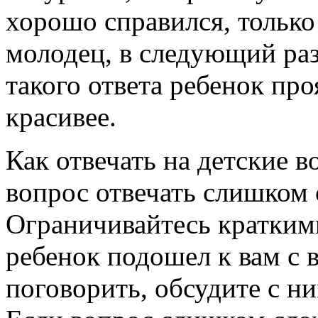
хорошо справился, только
молодец, в следующий ра
такого ответа ребенок пр
красивее.
Как отвечать на детские 
вопрос отвечать слишком
Ограничивайтесь кратким
ребенок подошел к вам с в
поговорить, обсудите с ни