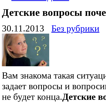
Детские вопросы поч
30.11.2013
Без рубрики
Вам знакома такая ситуаци
задает вопросы и вопроси
не будет конца.
Детские в