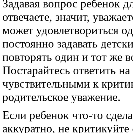
Задавая вопрос ребенок д
отвечаете, значит, уважае
может удовлетвориться од
постоянно задавать детски
повторять один и тот же в
Постарайтесь ответить на 
чувствительными к критик
родительское уважение.
Если ребенок что-то сдел
аккуратно, не критикуйте