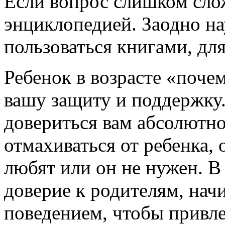
Если вопрос слишком сло
энциклопедией. Заодно на
пользоваться книгами, дл
Ребенок в возрасте «поче
вашу защиту и поддержку.
довериться вам абсолютно
отмахиваться от ребенка, 
любят или он не нужен. В 
доверие к родителям, нач
поведением, чтобы привл