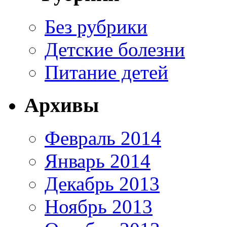
Без рубрики
Детские болезни
Питание детей
Архивы
Февраль 2014
Январь 2014
Декабрь 2013
Ноябрь 2013