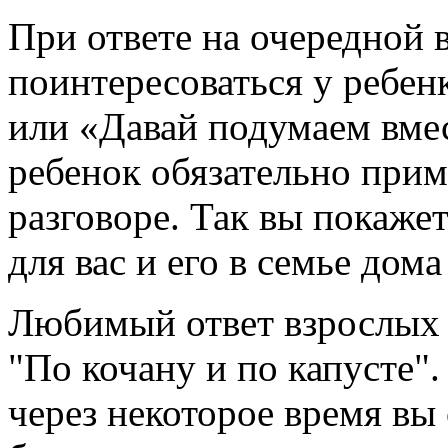
При ответе на очередной 
поинтересоваться у ребен
или «Давай подумаем вмес
ребенок обязательно прим
разговоре. Так вы покажет
для вас и его в семье дом
Любимый ответ взрослых 
"По кочану и по капусте".
через некоторое время вы 