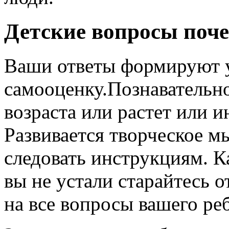
Детские вопросы поч
Ваши ответы формируют у
самооценку.Познавательно
возраста или растет или и
Развивается творческое 
следовать инструкциям. К
вы не устали старайтесь 
на все вопросы вашего реб