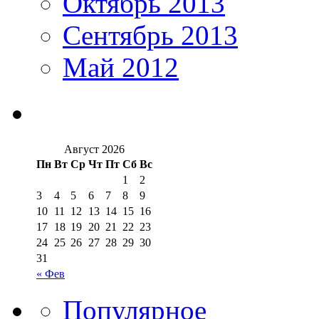
Октябрь 2013
Сентябрь 2013
Май 2012
Август 2026
Пн
Вт
Ср
Чт
Пт
Сб
Вс
1
2
3
4
5
6
7
8
9
10
11
12
13
14
15
16
17
18
19
20
21
22
23
24
25
26
27
28
29
30
31
« Фев
Популярное