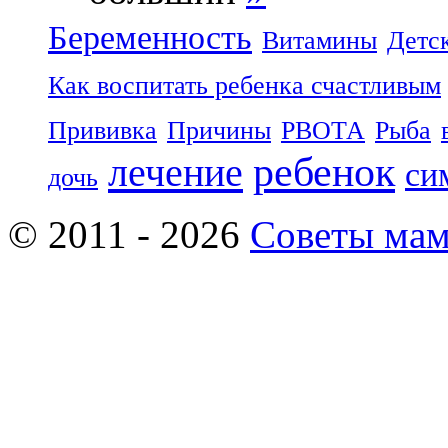
Беременность
Витамины
Детс
Как воспитать ребенка счастливым
Прививка
Причины
РВОТА
Рыба
ребенок
лечение
си
дочь
© 2011 - 2026
Советы ма