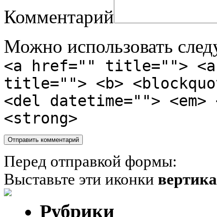
Комментарий
Можно использовать сле
<a href="" title=""> <a
title=""> <b> <blockquo
<del datetime=""> <em> 
<strong>
Перед отправкой формы:
Выставьте эти иконки
вертик
Рубрики