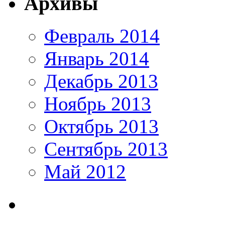
Архивы
Февраль 2014
Январь 2014
Декабрь 2013
Ноябрь 2013
Октябрь 2013
Сентябрь 2013
Май 2012