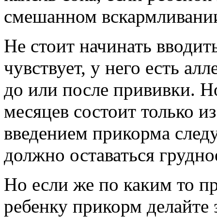
смешанном вскармливани
Не стоит начинать вводит
чувствует, у него есть ал
до или после прививки. Н
месяцев состоит только и
введением прикорма след
должно оставаться грудно
Но если же по каким то п
ребенку прикорм делайте 