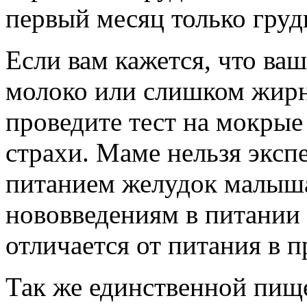
первый месяц только груд
Если вам кажется, что ва
молоко или слишком жирн
проведите тест на мокрые 
страхи. Маме нельзя эксп
питанием желудок малыша
нововведениям в питании 
отличается от питания в 
Так же единственной пищ