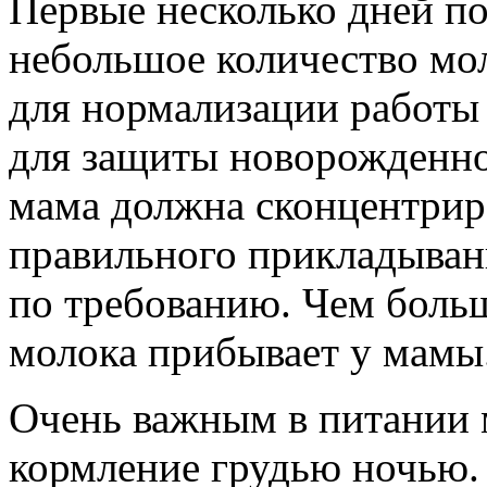
Первые несколько дней по
небольшое количество мо
для нормализации работы
для защиты новорожденно
мама должна сконцентрир
правильного прикладыван
по требованию. Чем боль
молока прибывает у мамы
Очень важным в питании 
кормление грудью ночью. 