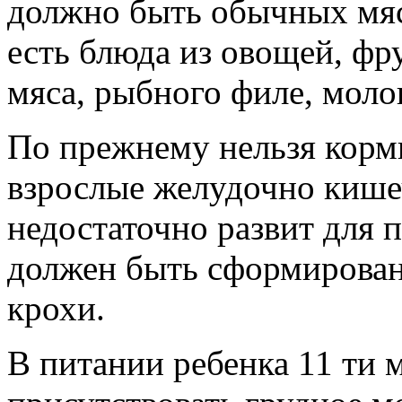
должно быть обычных мя
есть блюда из овощей, фру
мяса, рыбного филе, молок
По прежнему нельзя корм
взрослые желудочно кише
недостаточно развит для 
должен быть сформирован
крохи.
В питании ребенка 11 ти 