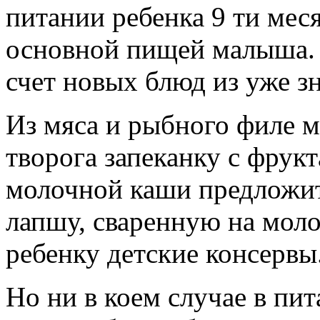
питании ребенка 9 ти меся
основной пищей малыша. 
счет новых блюд из уже з
Из мяса и рыбного филе м
творога запеканку с фрук
молочной каши предложи
лапшу, сваренную на мол
ребенку детские консервы
Но ни в коем случае в пит