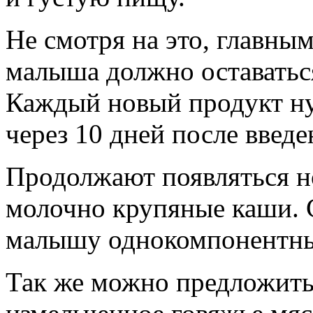
Не смотря на это, главны
малыша должно оставатьс
Каждый новый продукт ну
через 10 дней после введ
Продолжают появляться н
молочно крупяные каши. 
малышу однокомпонентны
Так же можно предложить