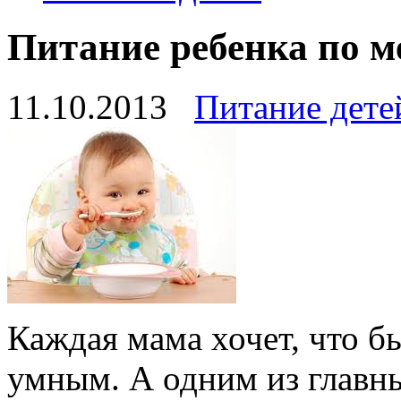
Питание ребенка по м
11.10.2013
Питание дете
Каждая мама хочет, что б
умным. А одним из главн