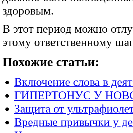
здоровым.
В этот период можно отлу
этому ответственному шаг
Похожие статьи:
Включение слова в деят
ГИПЕРТОНУС У НО
Защита от ультрафиоле
Вредные привычки у де