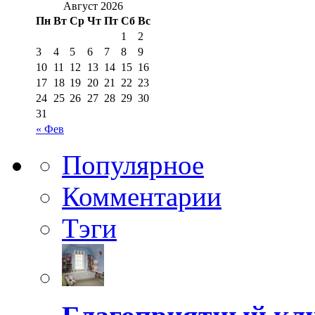
Август 2026
Пн
Вт
Ср
Чт
Пт
Сб
Вс
1
2
3
4
5
6
7
8
9
10
11
12
13
14
15
16
17
18
19
20
21
22
23
24
25
26
27
28
29
30
31
« Фев
Популярное
Комментарии
Тэги