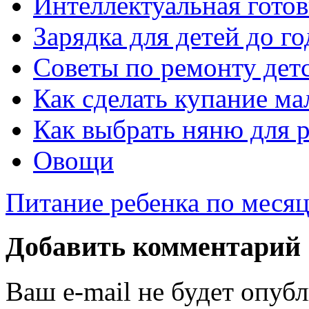
Интеллектуальная готов
Зарядка для детей до го
Советы по ремонту дет
Как сделать купание м
Как выбрать няню для 
Овощи
Питание ребенка по меся
Добавить комментарий
Ваш e-mail не будет опуб