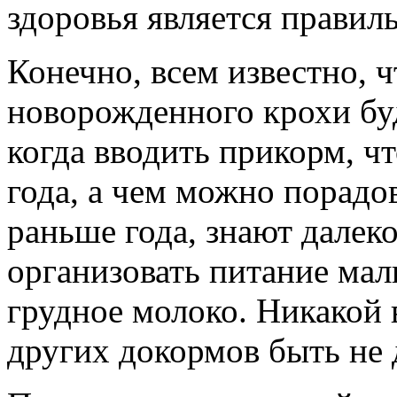
здоровья является правил
Конечно, всем известно, 
новорожденного крохи буд
когда вводить прикорм, ч
года, а чем можно порадо
раньше года, знают далеко
организовать питание ма
грудное молоко. Никакой в
других докормов быть не