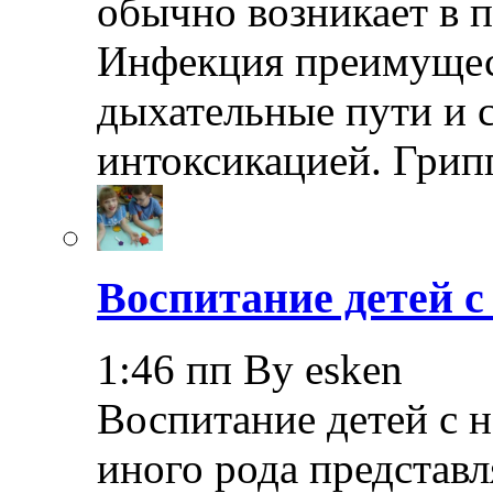
обычно возникает в п
Инфекция преимущес
дыхательные пути и 
интоксикацией. Грип
Воспитание детей 
1:46 пп By esken
Воспитание детей с 
иного рода представл