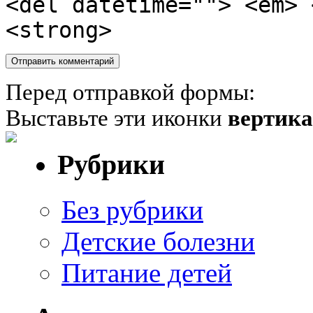
<del datetime=""> <em> 
<strong>
Перед отправкой формы:
Выставьте эти иконки
вертик
Рубрики
Без рубрики
Детские болезни
Питание детей