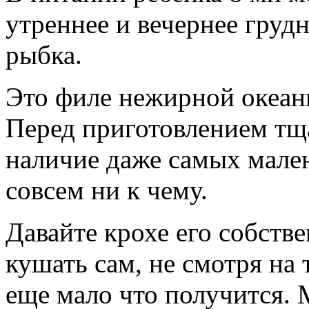
утреннее и вечернее груд
рыбка.
Это филе нежирной океан
Перед приготовлением тщ
наличие даже самых мале
совсем ни к чему.
Давайте крохе его собств
кушать сам, не смотря на т
еще мало что получится. 