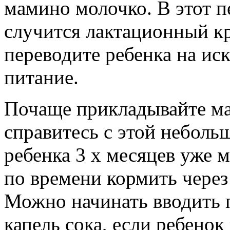
мамино молочко. В этот 
случится лактационный кр
переводите ребенка на ис
питание.
Почаще прикладывайте ма
справитесь с этой небол
ребенка 3 х месяцев уже 
по времени кормить чере
Можно начинать вводить п
капель сока, если ребенок