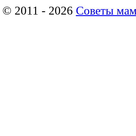
© 2011 - 2026
Советы ма