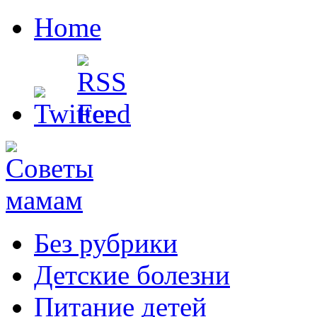
Home
Без рубрики
Детские болезни
Питание детей