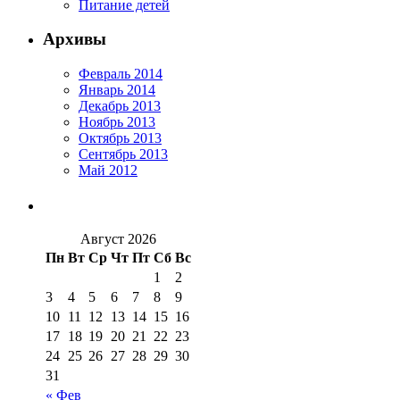
Питание детей
Архивы
Февраль 2014
Январь 2014
Декабрь 2013
Ноябрь 2013
Октябрь 2013
Сентябрь 2013
Май 2012
Август 2026
Пн
Вт
Ср
Чт
Пт
Сб
Вс
1
2
3
4
5
6
7
8
9
10
11
12
13
14
15
16
17
18
19
20
21
22
23
24
25
26
27
28
29
30
31
« Фев