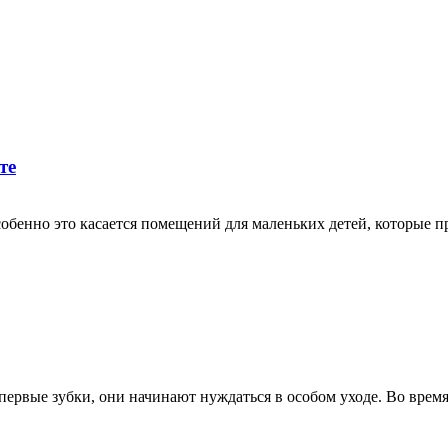
те
собенно это касается помещений для маленьких детей, которые 
первые зубки, они начинают нуждаться в особом уходе. Во время