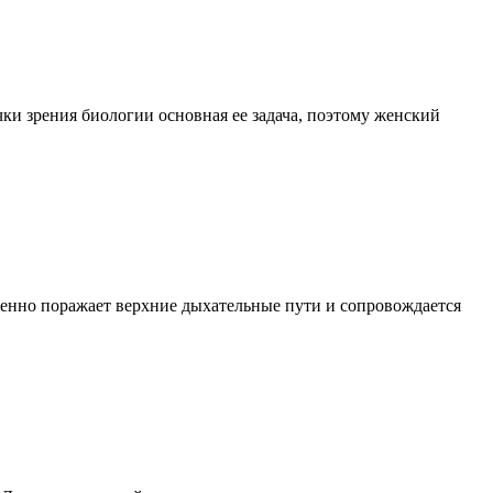
ки зрения биологии основная ее задача, поэтому женский
твенно поражает верхние дыхательные пути и сопровождается