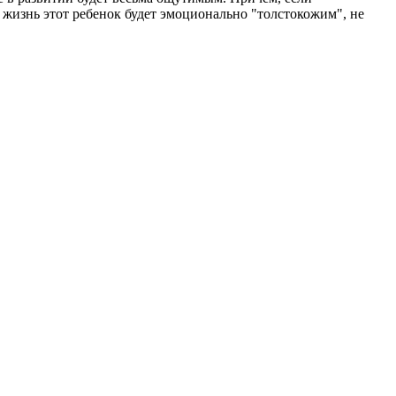
 жизнь этот ребенок будет эмоционально "толстокожим", не