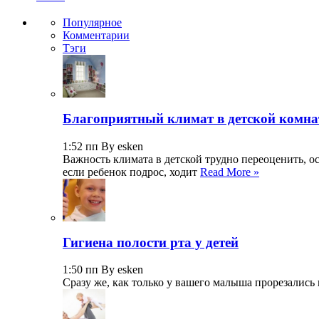
Популярное
Комментарии
Тэги
Благоприятный климат в детской комна
1:52 пп By esken
Важность климата в детской трудно переоценить, о
если ребенок подрос, ходит
Read More »
Гигиена полости рта у детей
1:50 пп By esken
Сразу же, как только у вашего малыша прорезались 