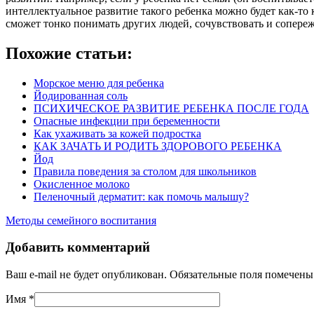
интеллектуальное развитие такого ребенка можно будет как-т
сможет тонко понимать других людей, сочувствовать и сопере
Похожие статьи:
Морское меню для ребенка
Йодированная соль
ПСИХИЧЕСКОЕ РАЗВИТИЕ РЕБЕНКА ПОСЛЕ ГОДА
Опасные инфекции при беременности
Как ухаживать за кожей подростка
КАК ЗАЧАТЬ И РОДИТЬ ЗДОРОВОГО РЕБЕНКА
Йод
Правила поведения за столом для школьников
Окисленное молоко
Пеленочный дерматит: как помочь малышу?
Методы семейного воспитания
Добавить комментарий
Ваш e-mail не будет опубликован. Обязательные поля помечен
Имя
*