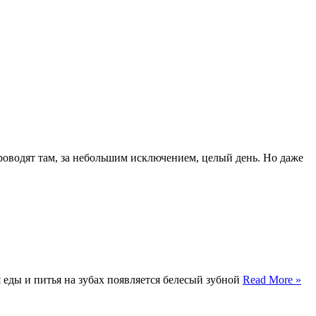
проводят там, за небольшим исключением, целый день. Но даже
 еды и питья на зубах появляется белесый зубной
Read More »