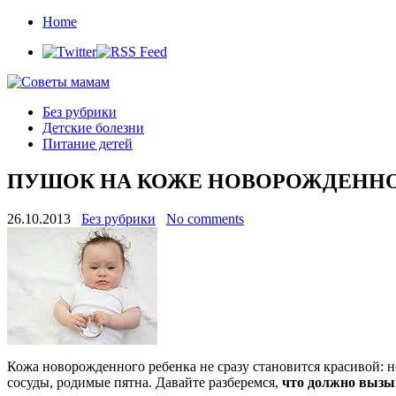
Home
Без рубрики
Детские болезни
Питание детей
ПУШОК НА КОЖЕ НОВОРОЖДЕНН
26.10.2013
Без рубрики
No comments
Кожа новорожденного ребенка не сразу становится красивой: 
сосуды, родимые пятна. Давайте разберемся,
что должно вызыв