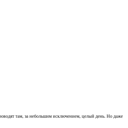
проводят там, за небольшим исключением, целый день. Но даже