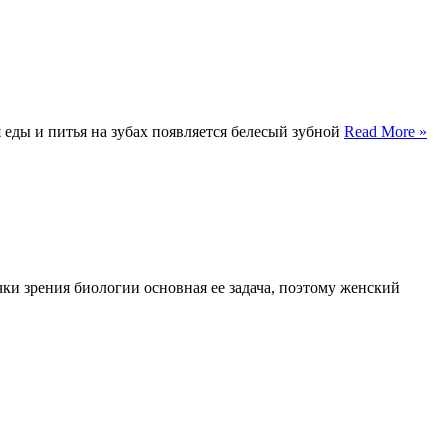
 еды и питья на зубах появляется белесый зубной
Read More »
ки зрения биологии основная ее задача, поэтому женский