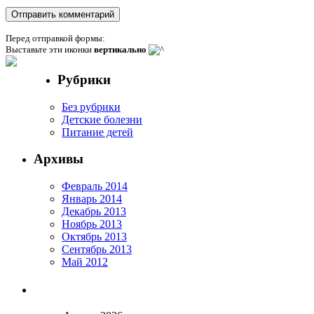
Перед отправкой формы:
Выставьте эти иконки
вертикально
Рубрики
Без рубрики
Детские болезни
Питание детей
Архивы
Февраль 2014
Январь 2014
Декабрь 2013
Ноябрь 2013
Октябрь 2013
Сентябрь 2013
Май 2012