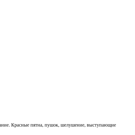
ование. Красные пятна, пушок, шелушение, выступающие