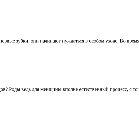
первые зубки, они начинают нуждаться в особом уходе. Во время
дов? Роды ведь для женщины вполне естественный процесс, с точ