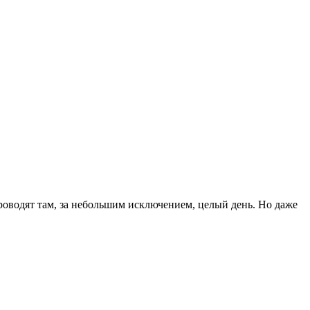
проводят там, за небольшим исключением, целый день. Но даже