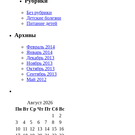
Рубрики
Без рубрики
Детские болезни
Питание детей
Архивы
Февраль 2014
Январь 2014
Декабрь 2013
Ноябрь 2013
Октябрь 2013
Сентябрь 2013
Май 2012
Август 2026
Пн
Вт
Ср
Чт
Пт
Сб
Вс
1
2
3
4
5
6
7
8
9
10
11
12
13
14
15
16