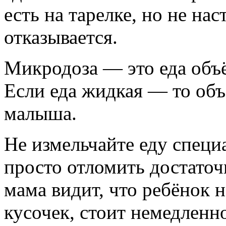
есть на тарелке, но не на
отказывается.
Микродоза — это еда объё
Если еда жидкая — то об
малыша.
Не измельчайте еду специ
просто отломить достаточ
мама видит, что ребёнок 
кусочек, стоит немедленно