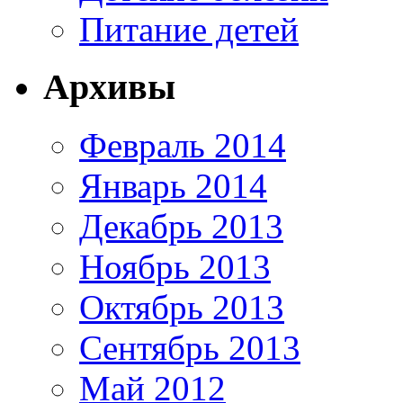
Питание детей
Архивы
Февраль 2014
Январь 2014
Декабрь 2013
Ноябрь 2013
Октябрь 2013
Сентябрь 2013
Май 2012