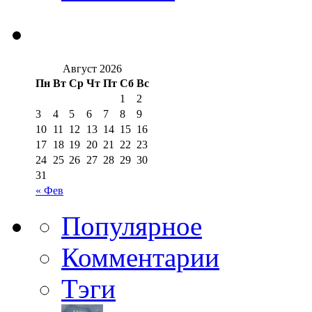
Август 2026
Пн
Вт
Ср
Чт
Пт
Сб
Вс
1
2
3
4
5
6
7
8
9
10
11
12
13
14
15
16
17
18
19
20
21
22
23
24
25
26
27
28
29
30
31
« Фев
Популярное
Комментарии
Тэги