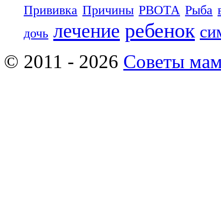
Прививка
Причины
РВОТА
Рыба
ребенок
лечение
си
дочь
© 2011 - 2026
Советы ма