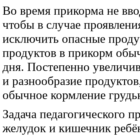
Во время прикорма не вво
чтобы в случае проявлени
исключить опасные проду
продуктов в прикорм обыч
дня. Постепенно увеличив
и разнообразие продуктов
обычное кормление грудь
Задача педагогического п
желудок и кишечник ребё