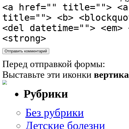
<a href="" title=""> <a
title=""> <b> <blockquo
<del datetime=""> <em> 
<strong>
Перед отправкой формы:
Выставьте эти иконки
вертик
Рубрики
Без рубрики
Детские болезни