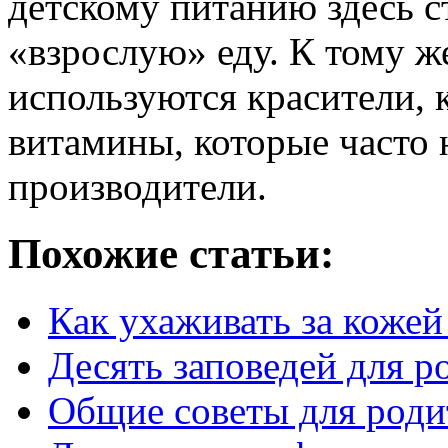
детскому питанию здесь 
«взрослую» еду. К тому же
используются красители, 
витамины, которые часто н
производители.
Похожие статьи:
Как ухаживать за кожей
Десять заповедей для р
Общие советы для роди