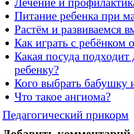
Лечение и профилактик
Питание ребенка при м
Растём и развиваемся в
Как играть с ребёнком 
Какая посуда подходит 
ребенку?
Кого выбрать бабушку 
Что такое ангиома?
Педагогический прикорм
Добавить комментарий