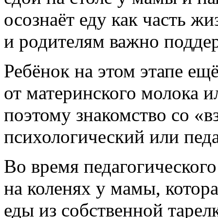
осознаёт еду как часть жи
и родителям важно поддер
Ребёнок на этом этапе ещ
от материнского молока и
поэтому знакомство со «в
психологический или педа
Во время педагогического
на коленях у мамы, котор
еды из собственной тарелк