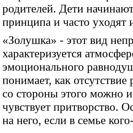
родителей. Дети начинают
принципа и часто уходят 
«Золушка» - этот вид неп
характеризуется атмосфер
эмоционального равнодуши
понимает, как отсутствие
со стороны этого можно и 
чувствует притворство. О
на него, если в семье ког