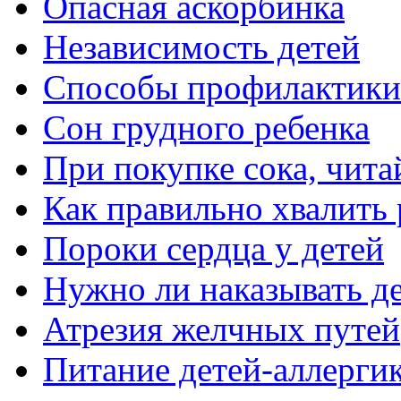
Опасная аскорбинка
Независимость детей
Способы профилактики 
Сон грудного ребенка
При покупке сока, чита
Как правильно хвалить 
Пороки сердца у детей
Нужно ли наказывать д
Атрезия желчных путей
Питание детей-аллерги