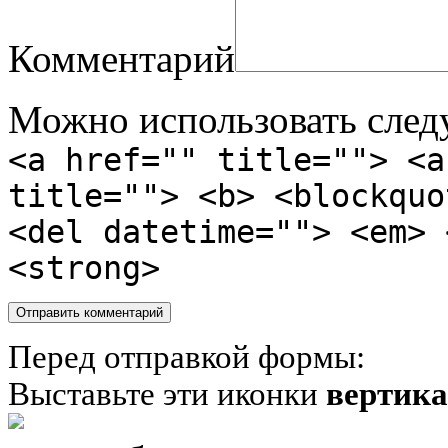
Комментарий
Можно использовать сле
<a href="" title=""> <a
title=""> <b> <blockquo
<del datetime=""> <em> 
<strong>
Перед отправкой формы:
Выставьте эти иконки
вертик