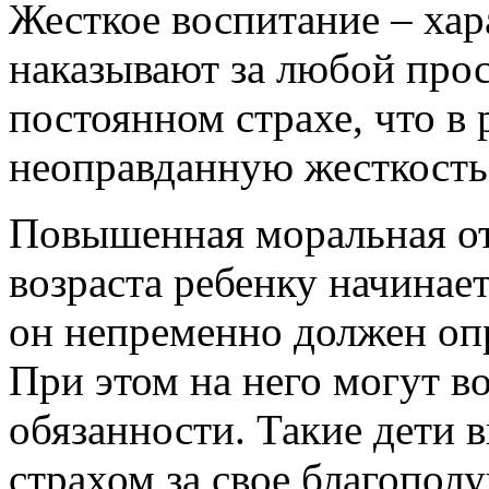
Жесткое воспитание – хара
наказывают за любой прост
постоянном страхе, что в 
неоправданную жесткость
Повышенная моральная от
возраста ребенку начинает
он непременно должен оп
При этом на него могут в
обязанности. Такие дети
страхом за свое благопол