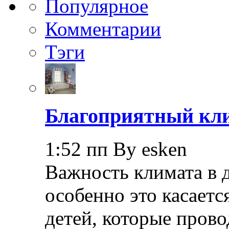
Популярное
Комментарии
Тэги
Благоприятный кли
1:52 пп By esken
Важность климата в 
особенно это касает
детей, которые прово