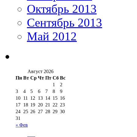
Октябрь 2013
Сентябрь 2013
Май 2012
Август 2026
Пн
Вт
Ср
Чт
Пт
Сб
Вс
1
2
3
4
5
6
7
8
9
10
11
12
13
14
15
16
17
18
19
20
21
22
23
24
25
26
27
28
29
30
31
« Фев