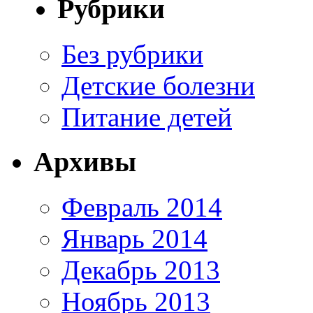
Рубрики
Без рубрики
Детские болезни
Питание детей
Архивы
Февраль 2014
Январь 2014
Декабрь 2013
Ноябрь 2013