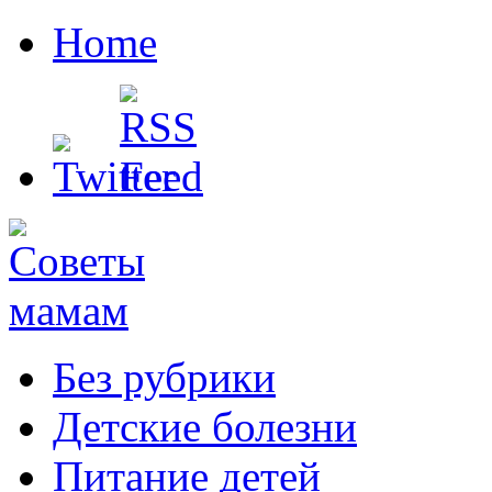
Home
Без рубрики
Детские болезни
Питание детей