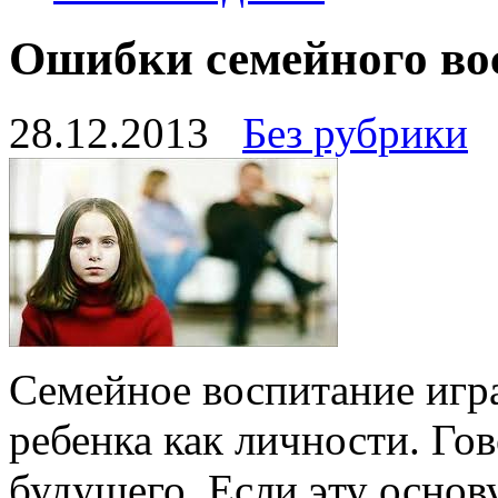
Ошибки семейного во
28.12.2013
Без рубрики
Семейное воспитание игр
ребенка как личности. Гов
будущего. Если эту основ