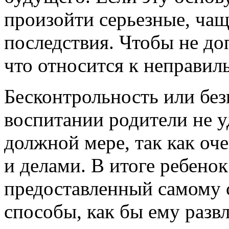
произойти серьезные, ча
последствия. Чтобы не до
что относится к неправи
Бесконтрольность или без
воспитании родители не у
должной мере, так как оч
и делами. В итоге ребенок
предоставленный самому с
способы, как бы ему развл