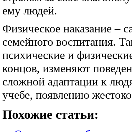
ему людей.
Физическое наказание – 
семейного воспитания. Та
психические и физические
концов, изменяют поведен
сложной адаптации к людя
учебе, появлению жестоко
Похожие статьи: