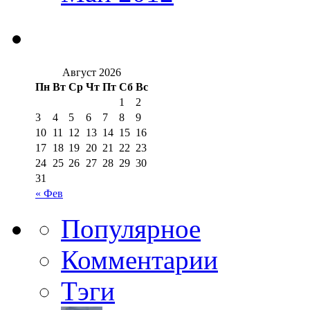
Август 2026
Пн
Вт
Ср
Чт
Пт
Сб
Вс
1
2
3
4
5
6
7
8
9
10
11
12
13
14
15
16
17
18
19
20
21
22
23
24
25
26
27
28
29
30
31
« Фев
Популярное
Комментарии
Тэги