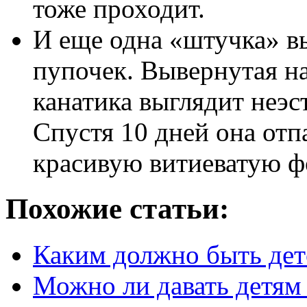
тоже проходит.
И еще одна «штучка» в
пупочек. Вывернутая н
канатика выглядит неэс
Спустя 10 дней она отп
красивую витиеватую ф
Похожие статьи:
Каким должно быть дет
Можно ли давать детям