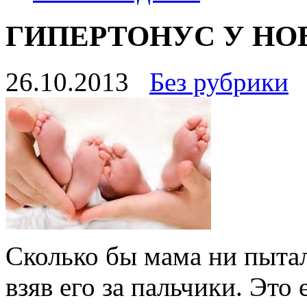
ГИПЕРТОНУС У Н
26.10.2013
Без рубрики
Сколько бы мама ни пытал
взяв его за пальчики. Это 