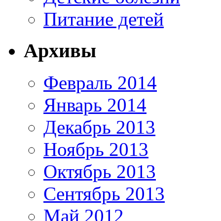
Питание детей
Архивы
Февраль 2014
Январь 2014
Декабрь 2013
Ноябрь 2013
Октябрь 2013
Сентябрь 2013
Май 2012