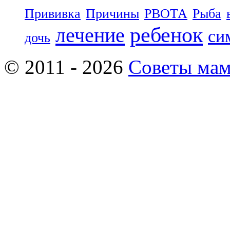
Прививка
Причины
РВОТА
Рыба
ребенок
лечение
си
дочь
© 2011 - 2026
Советы ма