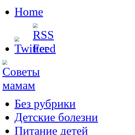
Home
Без рубрики
Детские болезни
Питание детей