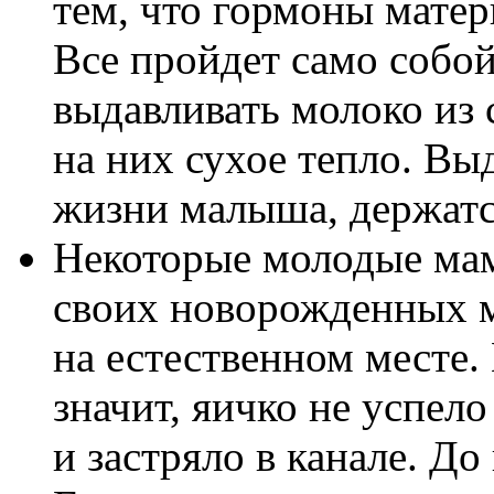
тем, что гормоны матер
Все пройдет само собой
выдавливать молоко из 
на них сухое тепло. Вы
жизни малыша, держатс
Некоторые молодые мам
своих новорожденных м
на естественном месте. 
значит, яичко не успел
и застряло в канале. До