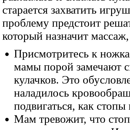
старается захватить игруш
проблему предстоит реша
который назначит массаж,
Присмотритесь к ножка
мамы порой замечают 
кулачков. Это обусловле
наладилось кровообращ
подвигаться, как стопы 
Мам тревожит, что сто