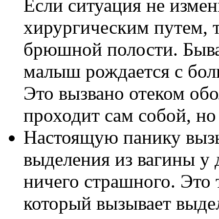
Если ситуация не измен
хирургическим путем, т
брюшной полости. Быва
малыш рождается с бо
Это вызвано отеком обо
проходит сам собой, но
Настоящую панику выз
выделения из вагины у д
ничего страшного. Это 
который вызывает выдел