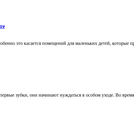
те
собенно это касается помещений для маленьких детей, которые 
первые зубки, они начинают нуждаться в особом уходе. Во время