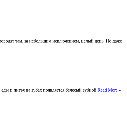
проводят там, за небольшим исключением, целый день. Но даже
 еды и питья на зубах появляется белесый зубной
Read More »