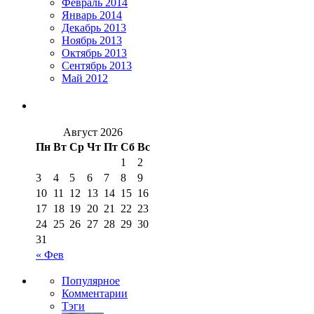
Февраль 2014
Январь 2014
Декабрь 2013
Ноябрь 2013
Октябрь 2013
Сентябрь 2013
Май 2012
Август 2026
Пн
Вт
Ср
Чт
Пт
Сб
Вс
1
2
3
4
5
6
7
8
9
10
11
12
13
14
15
16
17
18
19
20
21
22
23
24
25
26
27
28
29
30
31
« Фев
Популярное
Комментарии
Тэги