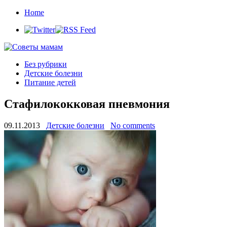
Home
Без рубрики
Детские болезни
Питание детей
Стафилококковая пневмония
09.11.2013
Детские болезни
No comments