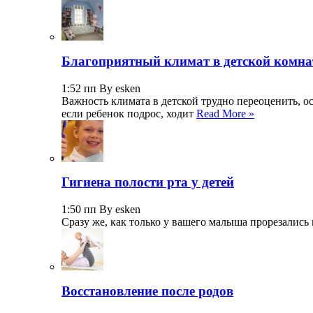
Благоприятный климат в детской комна
1:52 пп By esken
Важность климата в детской трудно переоценить, о
если ребенок подрос, ходит
Read More »
Гигиена полости рта у детей
1:50 пп By esken
Сразу же, как только у вашего малыша прорезались 
Восстановление после родов