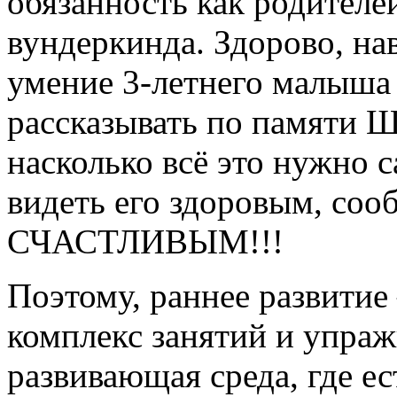
обязанность как родителе
вундеркинда. Здорово, на
умение 3-летнего малыша 
рассказывать по памяти Ш
насколько всё это нужно
видеть его здоровым, соо
СЧАСТЛИВЫМ!!!
Поэтому, раннее развитие 
комплекс занятий и упраж
развивающая среда, где ес