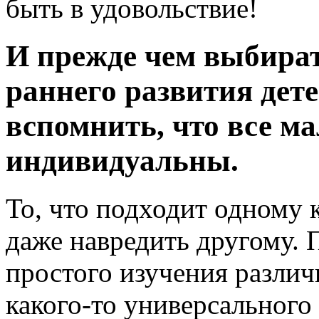
быть в удовольствие!
И прежде чем выбират
раннего развития дет
вспомнить, что все 
индивидуальны.
То, что подходит одному 
даже навредить другому. 
простого изучения различ
какого-то универсального