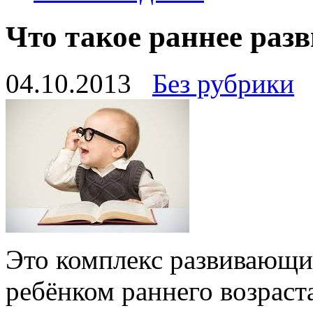
Что такое раннее раз
04.10.2013
Без рубрики
Это комплекс развивающи
ребёнком раннего возраст