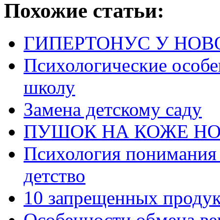
Похожие статьи:
ГИПЕРТОНУС У НО
Психологические особе
школу
Замена детскому саду
ПУШОК НА КОЖЕ Н
Психология понимания 
детство
10 запрещенных продук
Особенности обмена ве