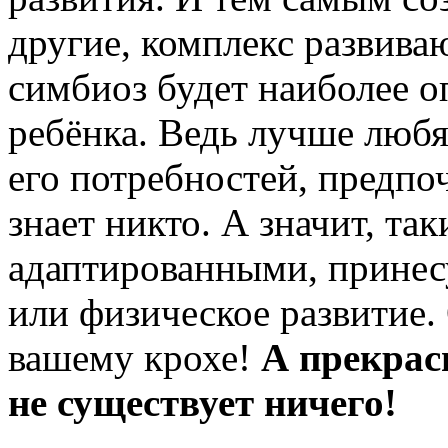
другие, комплекс развива
симбиоз будет наиболее 
ребёнка. Ведь лучше люб
его потребностей, предпо
знает никто. А значит, та
адаптированными, принесу
или физическое развитие.
вашему крохе!
А прекрасн
не существует ничего!