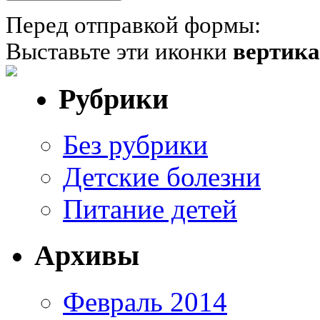
Перед отправкой формы:
Выставьте эти иконки
вертик
Рубрики
Без рубрики
Детские болезни
Питание детей
Архивы
Февраль 2014