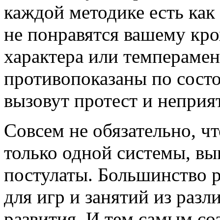
каждой методике есть как
не понравятся вашему кро
характера или темперамен
противопоказаны по состо
вызовут протест и неприя
Совсем не обязательно, ч
только одной системы, вы
постулаты. Большинство р
для игр и занятий из раз
развития. И тем самым со