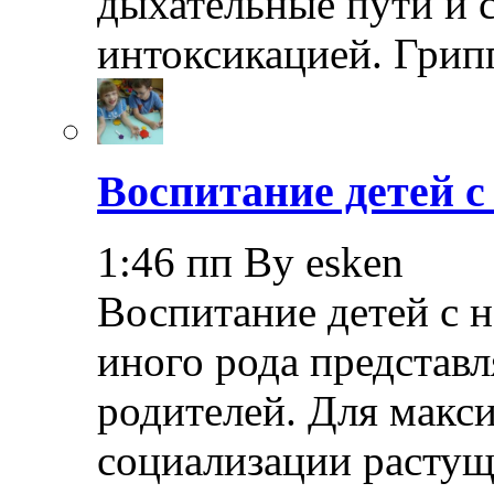
дыхательные пути и 
интоксикацией. Грип
Воспитание детей 
1:46 пп By esken
Воспитание детей с 
иного рода представл
родителей. Для макс
социализации растущ