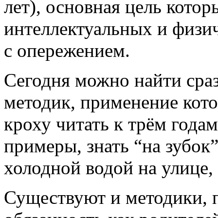
лет), основная цель котор
интеллектуальных и физи
с опережением.
Сегодня можно найти сра
методик, применение кот
кроху читать к трём года
примеры, знать “на зубок
холодной водой на улице, 
Существуют и методики, 