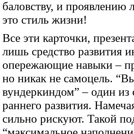
баловству, и проявлению 
это стиль жизни!
Все эти карточки, презента
лишь средство развития и
опережающие навыки – п
но никак не самоцель. “В
вундеркиндом” – один из
раннего развития. Намечая
сильно рискуют. Такой по
“максимальное наполнени