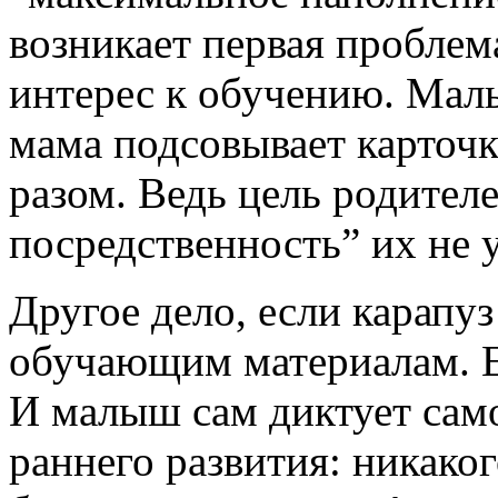
возникает первая проблем
интерес к обучению. Малы
мама подсовывает карточки
разом. Ведь цель родителе
посредственность” их не
Другое дело, если карапуз
обучающим материалам. Е
И малыш сам диктует само
раннего развития: никако