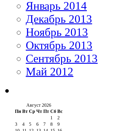
Январь 2014
Декабрь 2013
Ноябрь 2013
Октябрь 2013
Сентябрь 2013
Май 2012
Август 2026
Пн
Вт
Ср
Чт
Пт
Сб
Вс
1
2
3
4
5
6
7
8
9
10
11
12
13
14
15
16