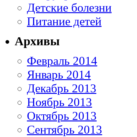
Детские болезни
Питание детей
Архивы
Февраль 2014
Январь 2014
Декабрь 2013
Ноябрь 2013
Октябрь 2013
Сентябрь 2013