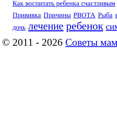
Как воспитать ребенка счастливым
Прививка
Причины
РВОТА
Рыба
ребенок
лечение
си
дочь
© 2011 - 2026
Советы ма