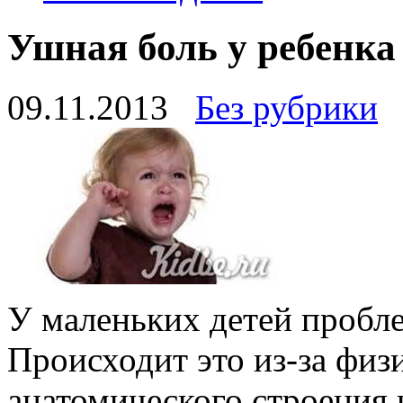
Ушная боль у ребенка
09.11.2013
Без рубрики
У маленьких детей пробле
Происходит это из-за физ
анатомического строения н