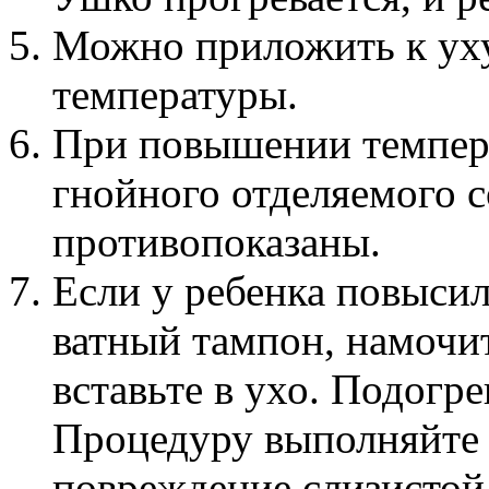
Можно приложить к уху
температуры.
При повышении темпера
гнойного отделяемого 
противопоказаны.
Если у ребенка повысил
ватный тампон, намочит
вставьте в ухо. Подогре
Процедуру выполняйте 
повреждение слизистой