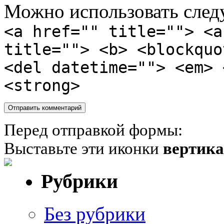
Можно использовать сле
<a href="" title=""> <a
title=""> <b> <blockquo
<del datetime=""> <em> 
<strong>
Перед отправкой формы:
Выставьте эти иконки
вертик
Рубрики
Без рубрики