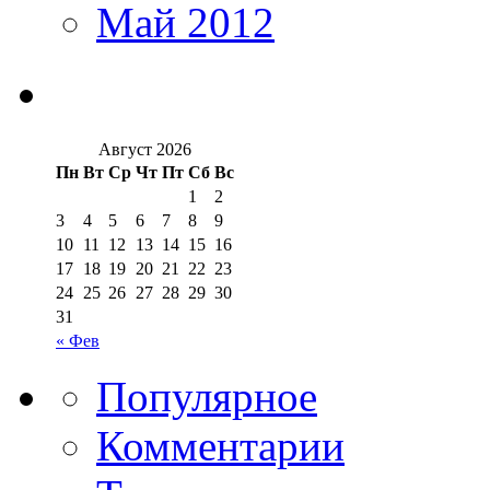
Май 2012
Август 2026
Пн
Вт
Ср
Чт
Пт
Сб
Вс
1
2
3
4
5
6
7
8
9
10
11
12
13
14
15
16
17
18
19
20
21
22
23
24
25
26
27
28
29
30
31
« Фев
Популярное
Комментарии