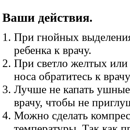
Ваши действия.
При гнойных выделения
ребенка к врачу.
При светло желтых или 
носа обратитесь к врачу
Лучше не капать ушные 
врачу, чтобы не приглу
Можно сделать компресс
температуры. Так как п