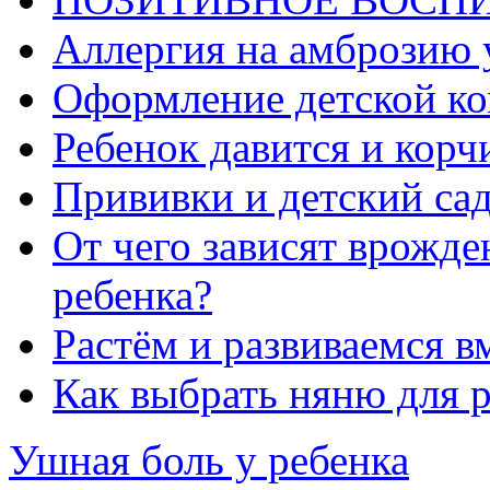
Аллергия на амброзию 
Оформление детской ко
Ребенок давится и корч
Прививки и детский са
От чего зависят врожд
ребенка?
Растём и развиваемся в
Как выбрать няню для 
Ушная боль у ребенка