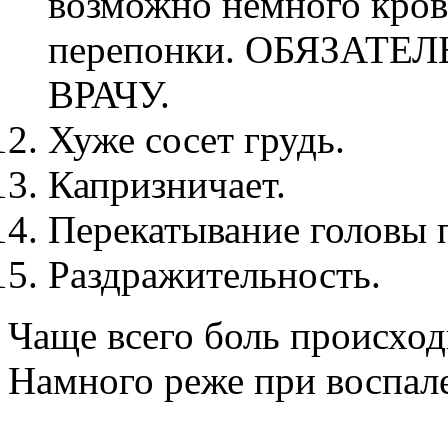
возможно немного кров
перепонки. ОБЯЗАТЕ
ВРАЧУ.
Хуже сосет грудь.
Капризничает.
Перекатывание головы 
Раздражительность.
Чаще всего боль происход
Намного реже при воспал