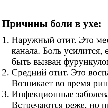
Причины боли в ухе:
Наружный отит. Это ме
канала. Боль усилится, 
быть вызван фурункулом
Средний отит. Это восп
Возникает во время ри
Инфекционные заболева
Встречаются реже, но п