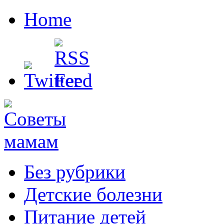
Home
Без рубрики
Детские болезни
Питание детей