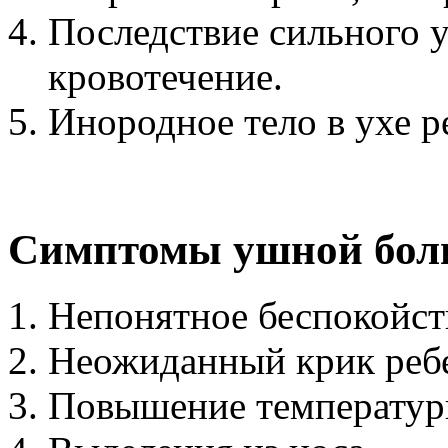
Последствие сильного у
кровотечение.
Инородное тело в ухе р
Симптомы ушной бол
Непонятное беспокойст
Неожиданный крик ребе
Повышение температуры