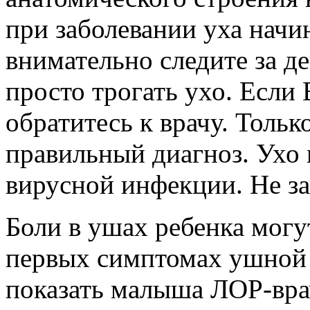
при заболевании уха начин
внимательно следите за д
просто трогать ухо. Если 
обратитесь к врачу. Тольк
правильный диагноз. Ухо 
вирусной инфекции. Не з
Боли в ушах ребенка могу
первых симптомах ушной 
показать малыша ЛОР-вра