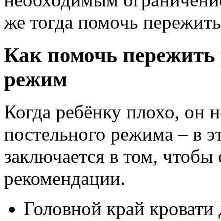
же тогда помочь пережит
Как помочь пережить
режим
Когда ребёнку плохо, он н
постельного режима – в э
заключается в том, чтобы
рекомендации.
Головной край кровати