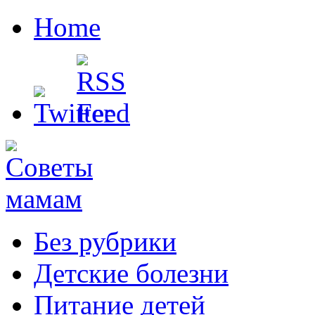
Home
Без рубрики
Детские болезни
Питание детей