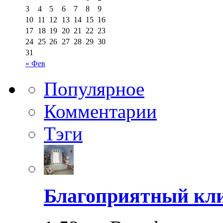
3
4
5
6
7
8
9
10
11
12
13
14
15
16
17
18
19
20
21
22
23
24
25
26
27
28
29
30
31
« Фев
Популярное
Комментарии
Тэги
Благоприятный кли