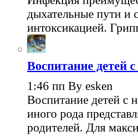
дыхательные пути и 
интоксикацией. Грип
Воспитание детей 
1:46 пп By esken
Воспитание детей с 
иного рода представл
родителей. Для макс