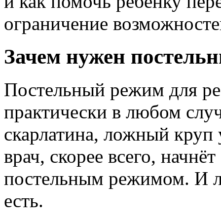
и как помочь ребёнку пе
ограничение возможносте
Зачем нужен постельн
Постельный режим для ре
практически в любом слу
скарлатина, ложный круп 
врач, скорее всего, начн
постельным режимом. И ло
есть.