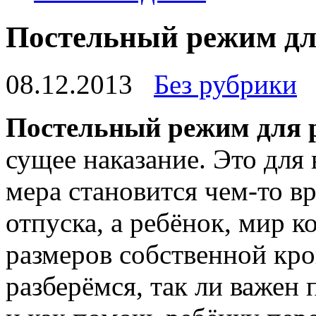
Постельный режим дл
08.12.2013
Без рубрики
Постельный режим для 
сущее наказание. Это для
мера становится чем-то в
отпуска, а ребёнок, мир 
размеров собственной кров
разберёмся, так ли важен