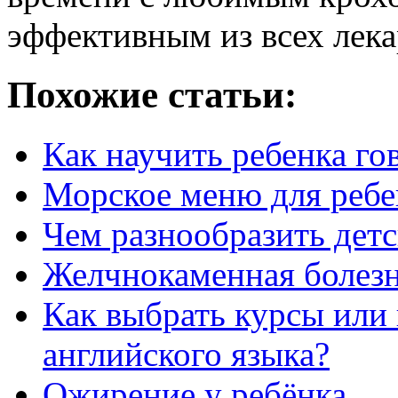
эффективным из всех лека
Похожие статьи:
Как научить ребенка го
Морское меню для ребе
Чем разнообразить дет
Желчнокаменная болез
Как выбрать курсы или
английского языка?
Ожирение у ребёнка