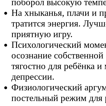
поборол высокую темпе
На хныканья, плачи и п
тратится энергия. Лучш
приятную игру.
Психологический момен
осознание собственной
тягостно для ребёнка и
депрессии.
Физиологический аргум
постельный режим для 