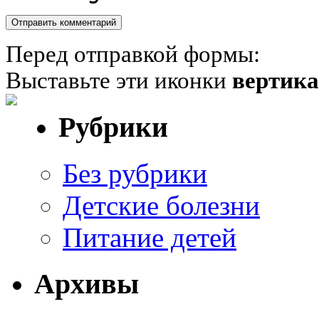
Перед отправкой формы:
Выставьте эти иконки
вертик
Рубрики
Без рубрики
Детские болезни
Питание детей
Архивы