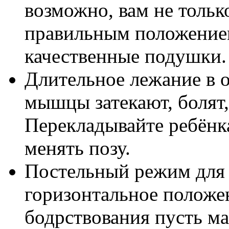
возможно, вам не тольк
правильным положением
качественные подушки.
Длительное лежание в о
мышцы затекают, болят,
Перекладывайте ребёнк
менять позу.
Постельный режим для 
горизонтальное положе
бодрствования пусть м