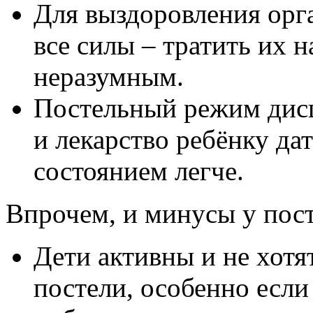
Для выздоровления орг
все силы – тратить их 
неразумным.
Постельный режим дисц
и лекарство ребёнку дат
состоянием легче.
Впрочем, и минусы у пост
Дети активны и не хотя
постели, особенно есл