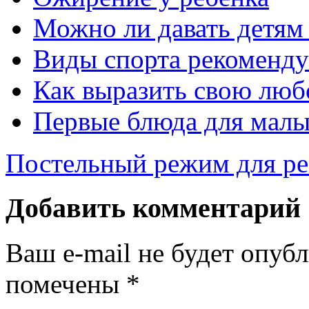
Можно ли давать детям
Виды спорта рекоменду
Как выразить свою люб
Первые блюда для малыш
Постельный режим для ре
Добавить комментарий
Ваш e-mail не будет опуб
помечены
*