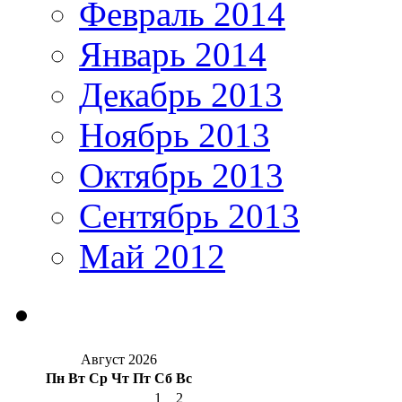
Февраль 2014
Январь 2014
Декабрь 2013
Ноябрь 2013
Октябрь 2013
Сентябрь 2013
Май 2012
Август 2026
Пн
Вт
Ср
Чт
Пт
Сб
Вс
1
2