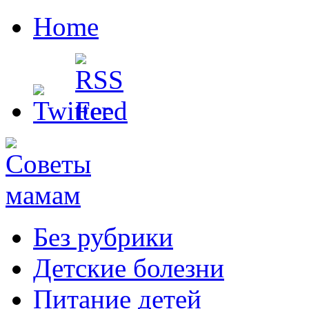
Home
Без рубрики
Детские болезни
Питание детей