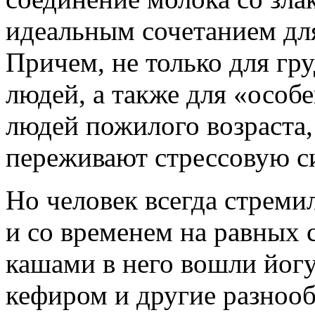
идеальным сочетанием для
Причем, не только для гр
людей, а также для «особ
людей пожилого возраста,
переживают стрессовую с
Но человек всегда стреми
и со временем на равных
кашами в него вошли йогу
кефиром и другие разноо