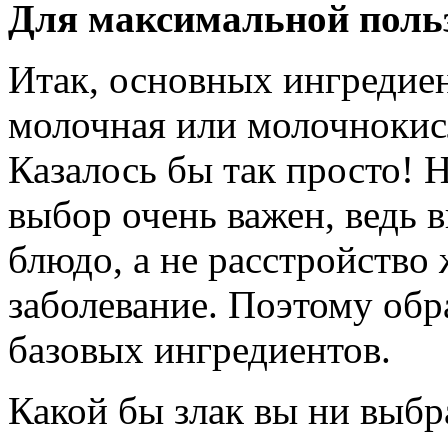
Для максимальной поль
Итак, основных ингредиен
молочная или молочнокисл
Казалось бы так просто! 
выбор очень важен, ведь 
блюдо, а не расстройство
заболевание. Поэтому обр
базовых ингредиентов.
Какой бы злак вы ни выбр