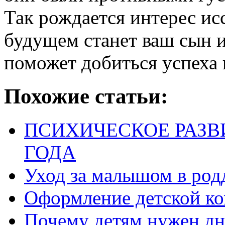
Так рождается интерес исс
будущем станет ваш сын 
поможет добиться успеха
Похожие статьи:
ПСИХИЧЕСКОЕ РАЗВ
ГОДА
Уход за малышом в род
Оформление детской ко
Почему детям нужен дн