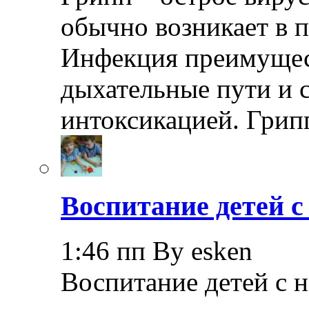
обычно возникает в п
Инфекция преимущес
дыхательные пути и 
интоксикацией. Грип
Воспитание детей 
1:46 пп By esken
Воспитание детей с 