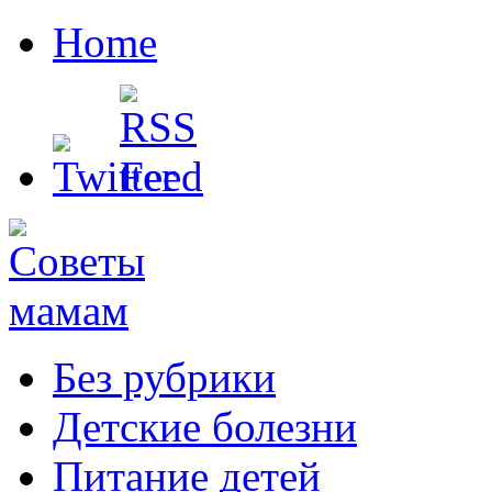
Home
Без рубрики
Детские болезни
Питание детей