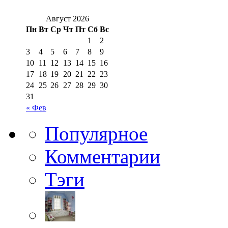
Август 2026
Пн
Вт
Ср
Чт
Пт
Сб
Вс
1
2
3
4
5
6
7
8
9
10
11
12
13
14
15
16
17
18
19
20
21
22
23
24
25
26
27
28
29
30
31
« Фев
Популярное
Комментарии
Тэги