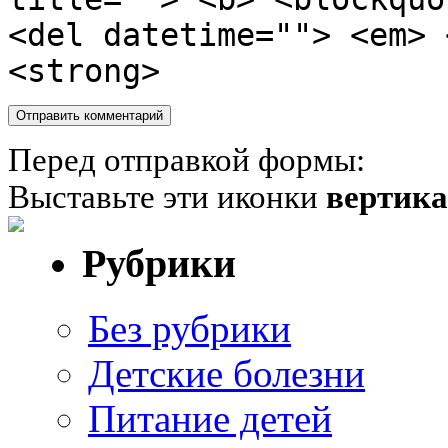
<del datetime=""> <em> 
<strong>
Перед отправкой формы:
Выставьте эти иконки
вертик
Рубрики
Без рубрики
Детские болезни
Питание детей