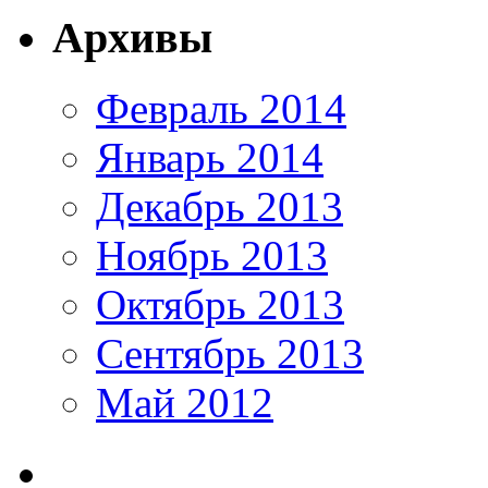
Архивы
Февраль 2014
Январь 2014
Декабрь 2013
Ноябрь 2013
Октябрь 2013
Сентябрь 2013
Май 2012