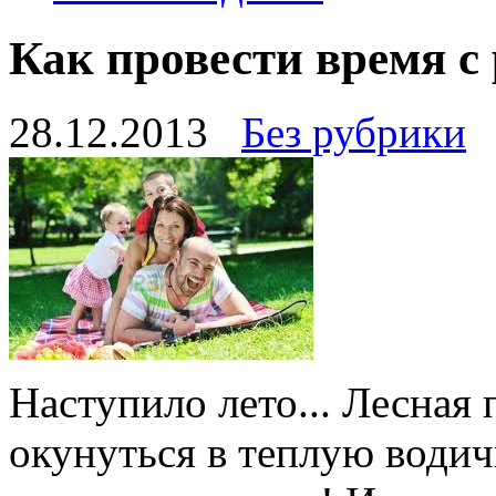
Как провести время с
28.12.2013
Без рубрики
Наступило лето... Лесная 
окунуться в теплую водич