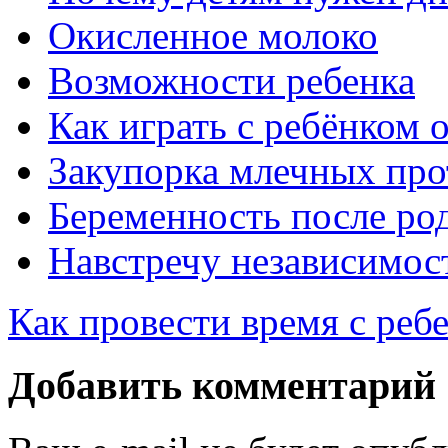
Окисленное молоко
Возможности ребенка
Как играть с ребёнком 
Закупорка млечных про
Беременность после ро
Навстречу независимос
Как провести время с реб
Добавить комментарий