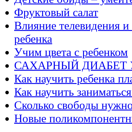
Фруктовый салат
Влияние телевидения и
ребенка
Учим цвета с ребенком
САХАРНЫЙ ДИАБЕТ 
Как научить ребенка пл
Как научить заниматься
Сколько свободы нужно
Новые поликомпонентны