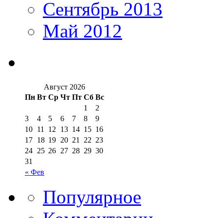
Сентябрь 2013
Май 2012
Август 2026
Пн
Вт
Ср
Чт
Пт
Сб
Вс
1
2
3
4
5
6
7
8
9
10
11
12
13
14
15
16
17
18
19
20
21
22
23
24
25
26
27
28
29
30
31
« Фев
Популярное