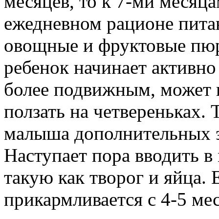
месяцев, то к 7-ми месяца
ежедневном рационе пита
овощные и фруктовые пюр
ребенок начинает активно
более подвижным, может 
ползать на четвереньках. 
малыша дополнительных э
Наступает пора вводить в
такую как творог и яйца.
прикармливается с 4-5 мес