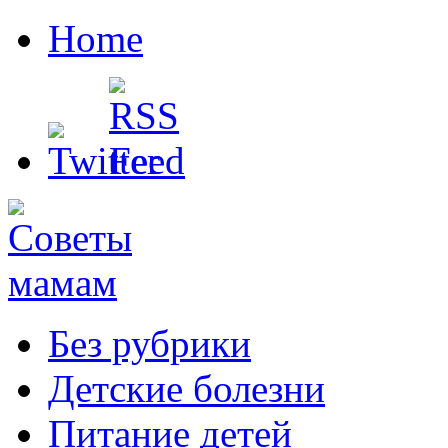
Home
Без рубрики
Детские болезни
Питание детей