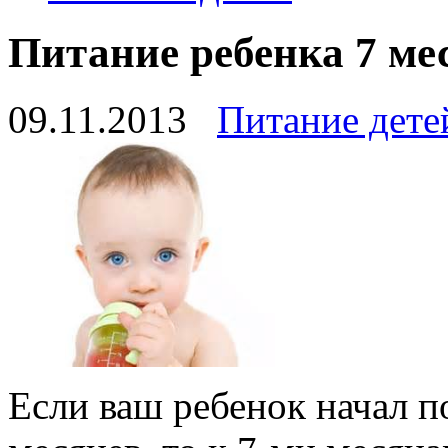
Питание ребенка 7 ме
09.11.2013
Питание дете
Если ваш ребенок начал п