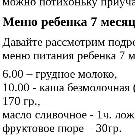
можно потихоньку приуча
Меню ребенка 7 месяц
Давайте рассмотрим подр
меню питания ребенка 7 м
6.00 – грудное молоко,
10.00 - каша безмолочная 
170 гр.,
масло сливочное - 1ч. лож
фруктовое пюре – 30гр.