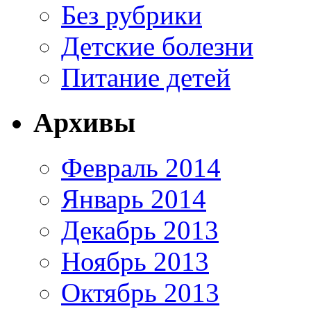
Без рубрики
Детские болезни
Питание детей
Архивы
Февраль 2014
Январь 2014
Декабрь 2013
Ноябрь 2013
Октябрь 2013