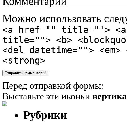
Комментарий
Можно использовать сле
<a href="" title=""> <a
title=""> <b> <blockquo
<del datetime=""> <em> 
<strong>
Перед отправкой формы:
Выставьте эти иконки
вертик
Рубрики