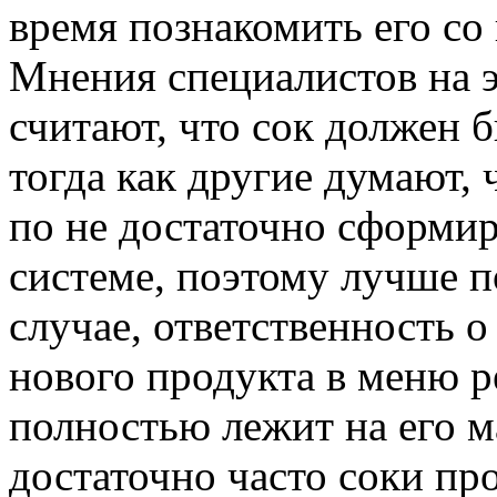
время познакомить его со
Мнения специалистов на э
считают, что сок должен 
тогда как другие думают,
по не достаточно сформи
системе, поэтому лучше п
случае, ответственность 
нового продукта в меню ре
полностью лежит на его м
достаточно часто соки п