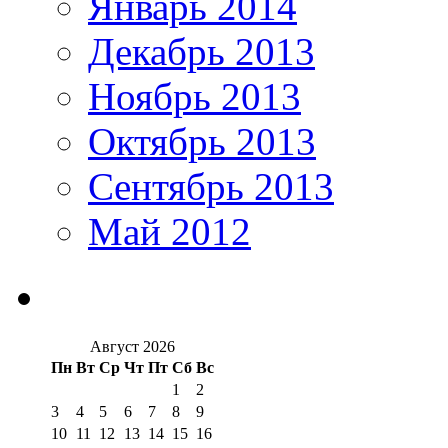
Январь 2014
Декабрь 2013
Ноябрь 2013
Октябрь 2013
Сентябрь 2013
Май 2012
Август 2026
Пн
Вт
Ср
Чт
Пт
Сб
Вс
1
2
3
4
5
6
7
8
9
10
11
12
13
14
15
16