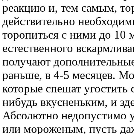
реакцию и, тем самым, то
действительно необходим
торопиться с ними до 10 м
естественного вскармлив
получают дополнительные
раньше, в 4-5 месяцев. М
которые спешат угостить 
нибудь вкусненьким, и зде
Абсолютно недопустимо у
или мороженым, пусть даж