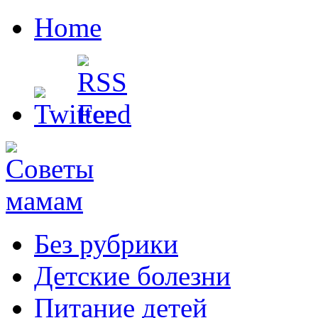
Home
Без рубрики
Детские болезни
Питание детей