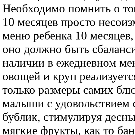
Необходимо помнить о том
10 месяцев просто несои
меню ребенка 10 месяцев,
оно должно быть сбаланси
наличии в ежедневном ме
овощей и круп реализуетс
только размеры самих блю
малыши с удовольствием 
бублик, стимулируя десны
мягкие фрукты, как то бан