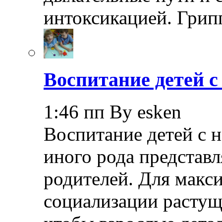
интоксикацией. Грип
Воспитание детей 
1:46 пп By esken
Воспитание детей с 
иного рода представл
родителей. Для макс
социализации растущ