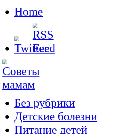
Home
Без рубрики
Детские болезни
Питание детей