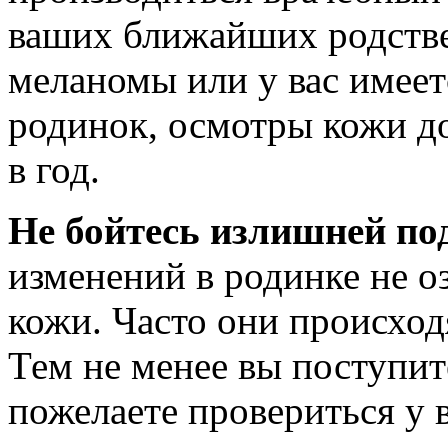
ваших ближайших родств
меланомы или у вас имеет
родинок, осмотры кожи д
в год.
Не бойтесь излишней по
изменений в родинке не о
кожи. Часто они происход
Тем не менее вы поступит
пожелаете провериться у 