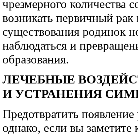
чрезмерного количества 
возникать первичный рак 
существования родинок н
наблюдаться и превращен
образования.
ЛЕЧЕБНЫЕ ВОЗДЕЙС
И УСТРАНЕНИЯ СИ
Предотвратить появление 
однако, если вы заметите 