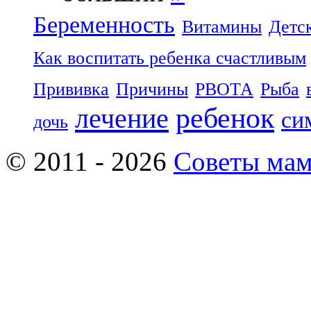
Беременность
Витамины
Детс
Как воспитать ребенка счастливым
Прививка
Причины
РВОТА
Рыба
ребенок
лечение
си
дочь
© 2011 - 2026
Советы ма