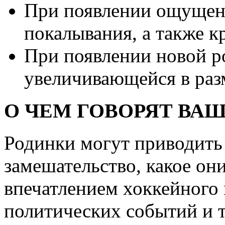
При появлении ощущен
покалывания, а также к
При появлении новой р
увеличивающейся в раз
О ЧЕМ ГОВОРЯТ В
Родинки могут приводить 
замешательство, какое он
впечатлением хоккейного 
политических событий и 