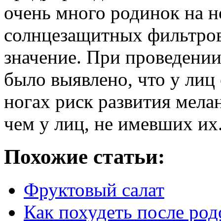
очень много родинок на н
солнцезащитных фильтров
значение. При проведении
было выявлено, что у лиц 
ногах риск развития мелан
чем у лиц, не имевших их
Похожие статьи:
Фруктовый салат
Как похудеть после род