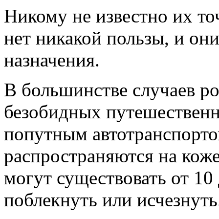
Никому не известно их то
нет никакой пользы, и он
назначения.
В большинстве случаев р
безобидных путешественн
попутным автотранспорто
распространяются на коже
могут существовать от 10 
поблекнуть или исчезнуть