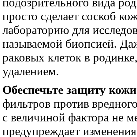
подозрительного вида род
просто сделает соскоб кож
лабораторию для исследов
называемой биопсией. Да
раковых клеток в родинке
удалением.
Обеспечьте защиту кожи
фильтров против вредного
с величиной фактора не м
предупреждает изменения 