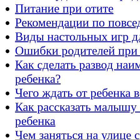
Питание при отите
Рекомендации по повсе
Виды настольных игр д
Ошибки родителей при 
Как сделать развод наи
ребенка?
Чего ждать от ребенка 
Как рассказать малышу
ребенка
Чем заняться на улице 