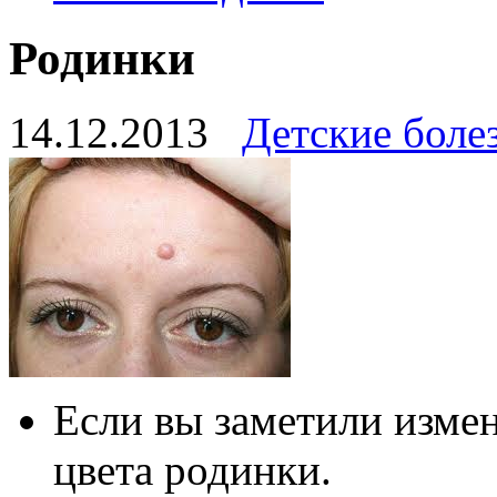
Родинки
14.12.2013
Детские боле
Если вы заметили изме
цвета родинки.