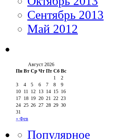
Октябрь 2013
Сентябрь 2013
Май 2012
Август 2026
Пн
Вт
Ср
Чт
Пт
Сб
Вс
1
2
3
4
5
6
7
8
9
10
11
12
13
14
15
16
17
18
19
20
21
22
23
24
25
26
27
28
29
30
31
« Фев
Популярное