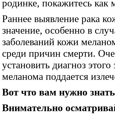
родинке, покажитесь как 
Раннее выявление рака к
значение, особенно в слу
заболеваний кожи мелано
среди причин смерти. Оч
установить диагноз этого 
меланома поддается изле
Вот что вам нужно знать 
Внимательно осматрива