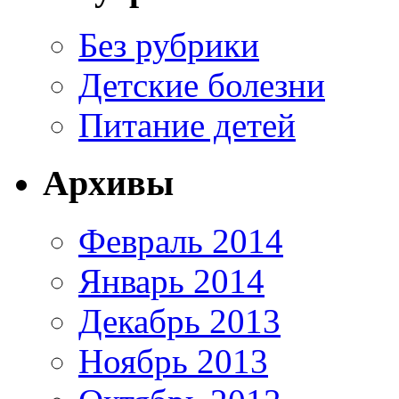
Без рубрики
Детские болезни
Питание детей
Архивы
Февраль 2014
Январь 2014
Декабрь 2013
Ноябрь 2013