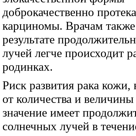
доброкачественно протек
карциномы. Врачам также 
результате продолжительн
лучей легче происходит р
родинках.
Риск развития рака кожи, 
от количества и величины
значение имеет продолжит
солнечных лучей в течени