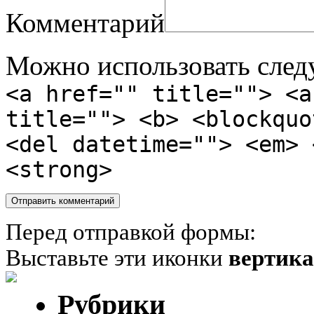
Комментарий
Можно использовать сле
<a href="" title=""> <a
title=""> <b> <blockquo
<del datetime=""> <em> 
<strong>
Перед отправкой формы:
Выставьте эти иконки
вертик
Рубрики