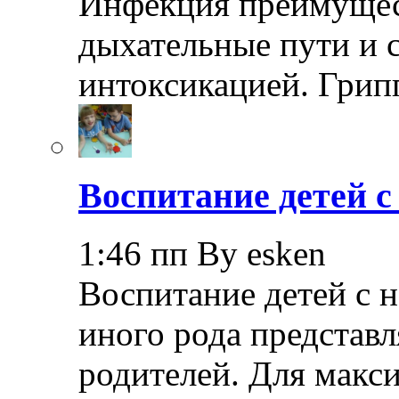
Инфекция преимущес
дыхательные пути и 
интоксикацией. Грип
Воспитание детей 
1:46 пп By esken
Воспитание детей с 
иного рода представл
родителей. Для макс