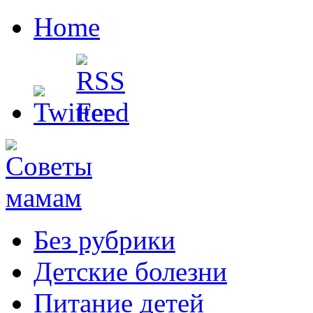
Home
Без рубрики
Детские болезни
Питание детей