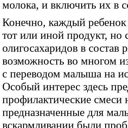
молока, и включить их в с
Конечно, каждый ребенок
тот или иной продукт, но
олигосахаридов в состав 
возможность во многом из
с переводом малыша на ис
Особый интерес здесь пре
профилактические смеси 
предназначенные для малы
вскармливании были проб