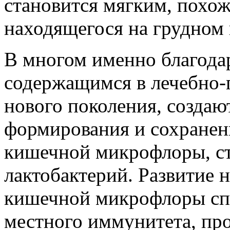
становится мягким, похож
находящегося на грудном
В многом именно благода
содержащимся в лечебно-
нового поколения, создаю
формирования и сохранен
кишечной микрофлоры, ст
лактобактерий. Развитие 
кишечной микрофлоры сп
местного иммунитета, пр