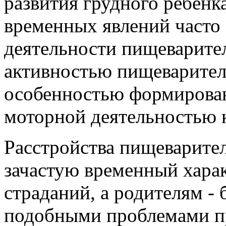
развития грудного ребёнк
временных явлений часто
деятельности пищеварител
активностью пищеварител
особенностью формирова
моторной деятельностью 
Расстройства пищеварител
зачастую временный хара
страданий, а родителям - 
подобными проблемами пр