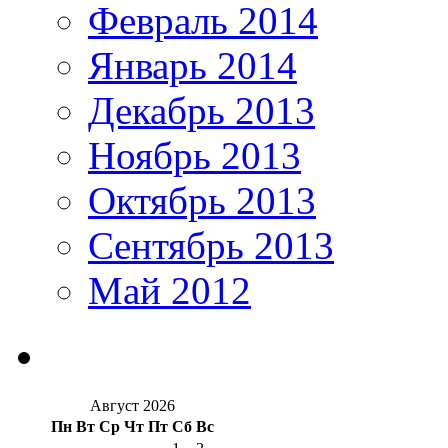
Февраль 2014
Январь 2014
Декабрь 2013
Ноябрь 2013
Октябрь 2013
Сентябрь 2013
Май 2012
Август 2026
Пн
Вт
Ср
Чт
Пт
Сб
Вс