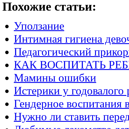
Похожие статьи:
Уползание
Интимная гигиена дево
Педагогический прико
КАК ВОСПИТАТЬ РЕ
Мамины ошибки
Истерики у годовалого 
Гендерное воспитания в
Нужно ли ставить пере