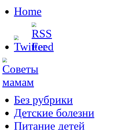
Home
Без рубрики
Детские болезни
Питание детей