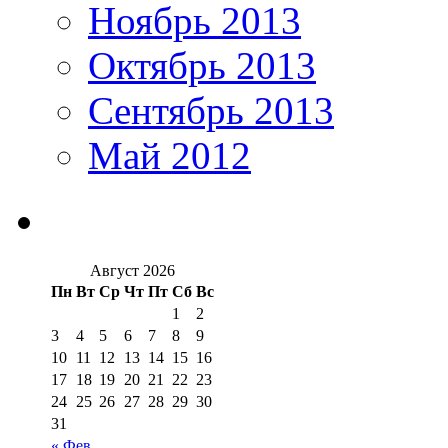
Ноябрь 2013
Октябрь 2013
Сентябрь 2013
Май 2012
Август 2026
Пн
Вт
Ср
Чт
Пт
Сб
Вс
1
2
3
4
5
6
7
8
9
10
11
12
13
14
15
16
17
18
19
20
21
22
23
24
25
26
27
28
29
30
31
« Фев