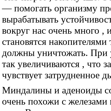
— помогать организму пр
вырабатывать устойчивост
вокруг нас очень много ,
становятся накопителями 
должны уничтожать. При 
так увеличиваются , что 
чувствует затрудненное д
Миндалины и аденоиды со
очень похожи с железами