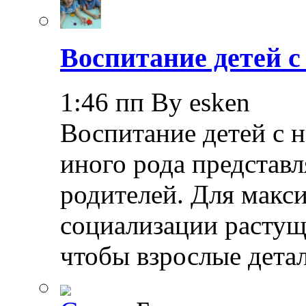
Воспитание детей 
1:46 пп By esken
Воспитание детей с 
иного рода представл
родителей. Для макс
социализации растущ
чтобы взрослые дета