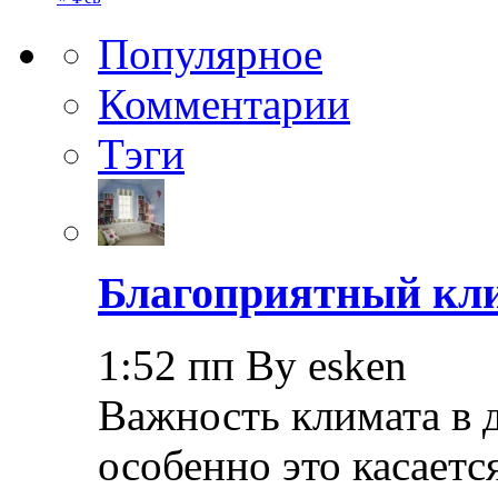
Популярное
Комментарии
Тэги
Благоприятный кли
1:52 пп By esken
Важность климата в 
особенно это касает