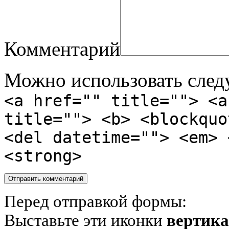
Комментарий
Можно использовать сле
<a href="" title=""> <a
title=""> <b> <blockquo
<del datetime=""> <em> 
<strong>
Перед отправкой формы:
Выставьте эти иконки
вертик