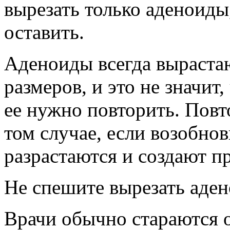
вырезать только аденоиды
оставить.
Аденоиды всегда выраста
размеров, и это не значит,
ее нужно повторить. Повт
том случае, если возобно
разрастаются и создают п
Не спешите вырезать аде
Врачи обычно стараются 