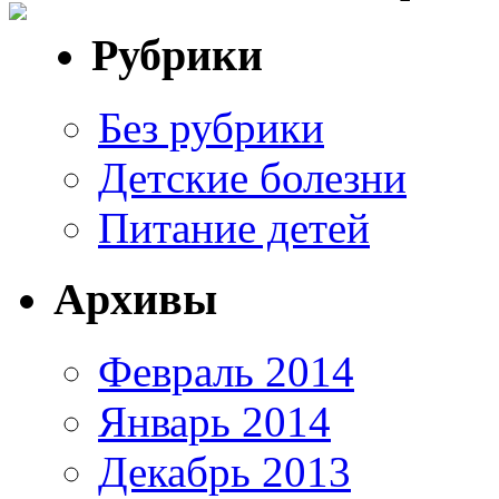
Рубрики
Без рубрики
Детские болезни
Питание детей
Архивы
Февраль 2014
Январь 2014
Декабрь 2013