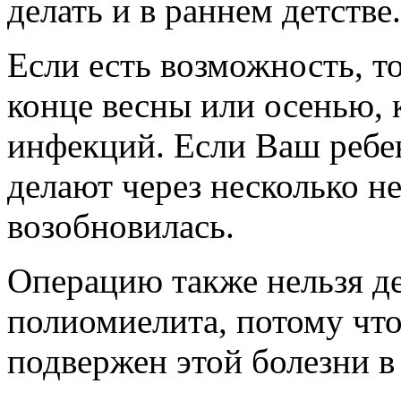
делать и в раннем детстве.
Если есть возможность, т
конце весны или осенью, 
инфекций. Если Ваш ребен
делают через несколько н
возобновилась.
Операцию также нельзя д
полиомиелита, потому что
подвержен этой болезни в