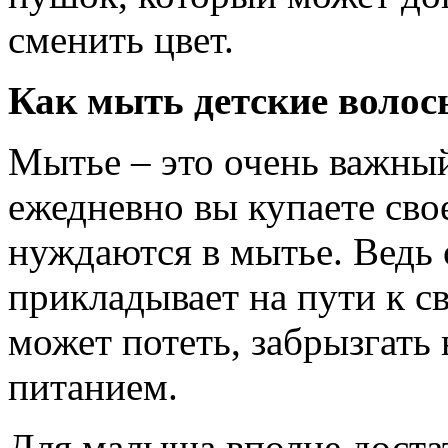
сменить цвет.
Как мыть детские волос
Мытье – это очень важный
ежедневно вы купаете сво
нуждаются в мытье. Ведь 
прикладывает на пути к с
может потеть, забрызгать
питанием.
Для малыша вполне доста