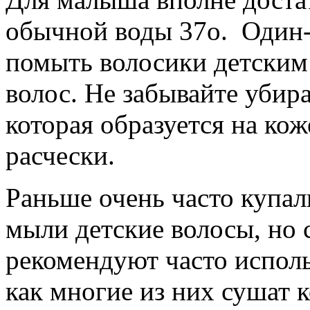
обычной воды 37о. Один-
помыть волосики детски
волос. Не забывайте убир
которая образуется на ко
расчески.
Раньше очень часто купал
мыли детские волосы, но 
рекомендуют часто исполь
как многие из них сушат 