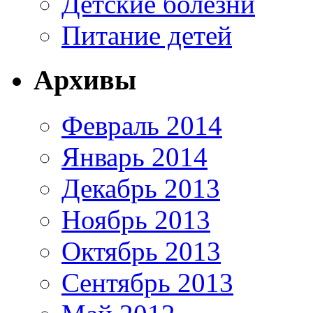
Детские болезни
Питание детей
Архивы
Февраль 2014
Январь 2014
Декабрь 2013
Ноябрь 2013
Октябрь 2013
Сентябрь 2013