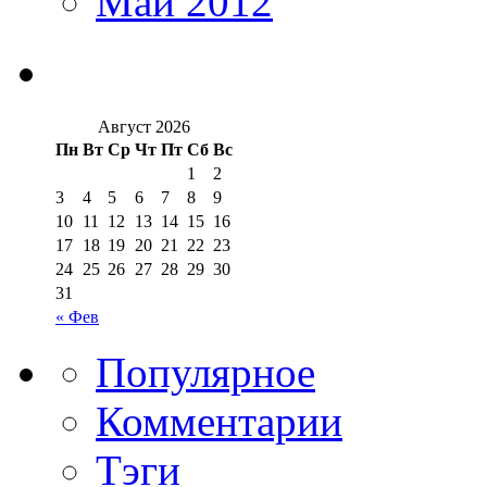
Май 2012
Август 2026
Пн
Вт
Ср
Чт
Пт
Сб
Вс
1
2
3
4
5
6
7
8
9
10
11
12
13
14
15
16
17
18
19
20
21
22
23
24
25
26
27
28
29
30
31
« Фев
Популярное
Комментарии
Тэги