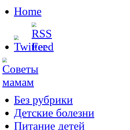
Home
Без рубрики
Детские болезни
Питание детей