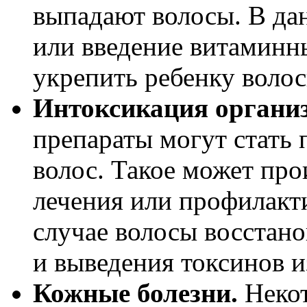
выпадают волосы. В да
или введение витаминн
укрепить ребенку волос
Интоксикация органи
препараты могут стать
волос. Такое может про
лечения или профилакти
случае волосы восстано
и выведения токсинов и
Кожные болезни.
Неко