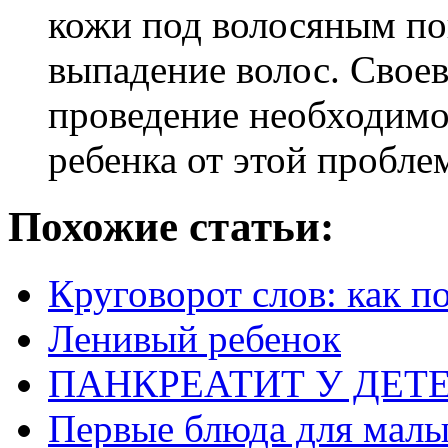
кожи под волосяным по
выпадение волос. Свое
проведение необходимо
ребенка от этой пробле
Похожие статьи:
Круговорот слов: как п
Ленивый ребенок
ПАНКРЕАТИТ У ДЕТ
Первые блюда для малыш