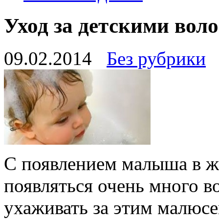
Уход за детскими вол
09.02.2014
Без рубрики
С появлением малыша в ж
появляться очень много в
ухаживать за этим малюсе