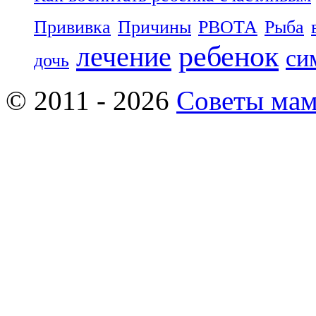
Прививка
Причины
РВОТА
Рыба
ребенок
лечение
си
дочь
© 2011 - 2026
Советы ма