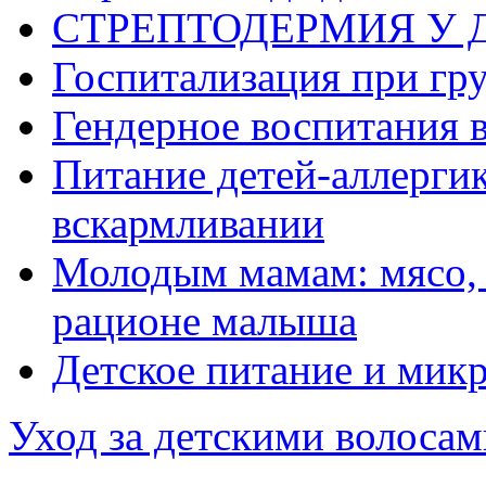
СТРЕПТОДЕРМИЯ У 
Госпитализация при гр
Гендерное воспитания в
Питание детей-аллерги
вскармливании
Молодым мамам: мясо, 
рационе малыша
Детское питание и мик
Уход за детскими волосам