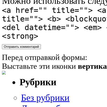
Можно использовать сле
<a href="" title=""> <a
title=""> <b> <blockquo
<del datetime=""> <em> 
<strong>
Перед отправкой формы:
Выставьте эти иконки
вертик
Рубрики
Без рубрики