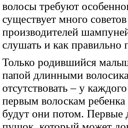
волосы требуют особенног
существует много советов
производителей шампуней
слушать и как правильно 
Только родившийся малыш
папой длинными волосика
отсутствовать – у каждого
первым волоскам ребенка 
будут они потом. Первые 
пушок, который может до