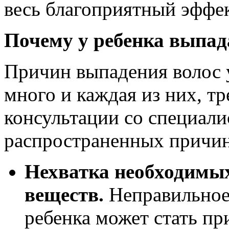
весь благоприятный эффек
Почему у ребенка выпа
Причин выпадения волос 
много и каждая из них, тр
консультации со специал
распространенных причин
Нехватка необходимы
веществ.
Неправильное
ребенка может стать пр