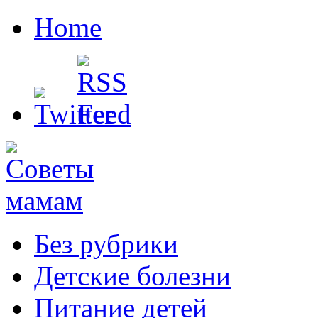
Home
Без рубрики
Детские болезни
Питание детей