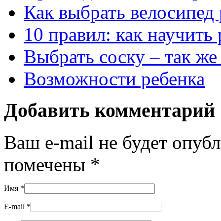
Как выбрать велосипед
10 правил: как научить
Выбрать соску – так же 
Возможности ребенка
Добавить комментарий
Ваш e-mail не будет опуб
помечены
*
Имя
*
E-mail
*