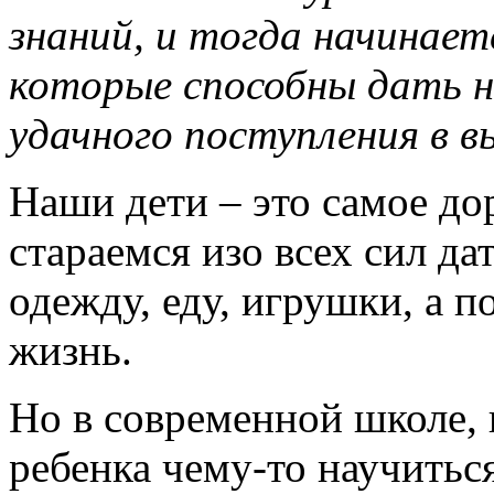
знаний, и тогда начинает
которые способны дать 
удачного поступления в в
Наши дети – это самое дор
стараемся изо всех сил да
одежду, еду, игрушки, а п
жизнь.
Но в современной школе, 
ребенка чему-то научиться