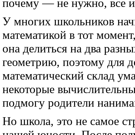
почему — не нужно, все и
У многих школьников нач
математикой в тот момент
она делиться на два разны
геометрию, поэтому для д
математический склад ума
некоторые вычислительные
подмогу родители нанима
Но школа, это не самое с
нашей юности. После полу