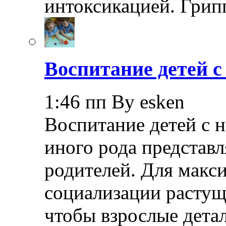
интоксикацией. Грип
Воспитание детей 
1:46 пп By esken
Воспитание детей с 
иного рода представл
родителей. Для макс
социализации растущ
чтобы взрослые дета