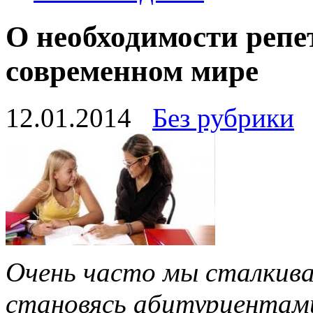
О необходимости репе
современном мире
12.01.2014
Без рубрики
Очень часто мы сталкива
становясь абитуриентам