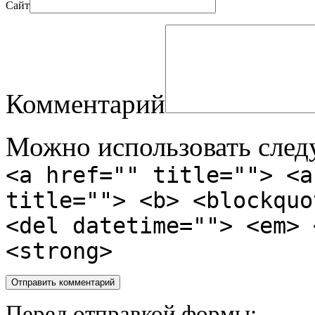
Сайт
Комментарий
Можно использовать сле
<a href="" title=""> <a
title=""> <b> <blockquo
<del datetime=""> <em> 
<strong>
Перед отправкой формы: