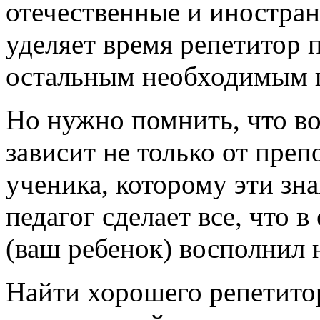
отечественные и иностран
уделяет время репетитор 
остальным необходимым 
Но нужно помнить, что в
зависит не только от преп
ученика, которому эти зн
педагог сделает все, что в
(ваш ребенок) восполнил 
Найти хорошего репетито