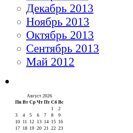
Декабрь 2013
Ноябрь 2013
Октябрь 2013
Сентябрь 2013
Май 2012
Август 2026
Пн
Вт
Ср
Чт
Пт
Сб
Вс
1
2
3
4
5
6
7
8
9
10
11
12
13
14
15
16
17
18
19
20
21
22
23