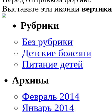
Выставьте эти иконки
вертик
Рубрики
Без рубрики
Детские болезни
Питание детей
Архивы
Февраль 2014
Январь 2014