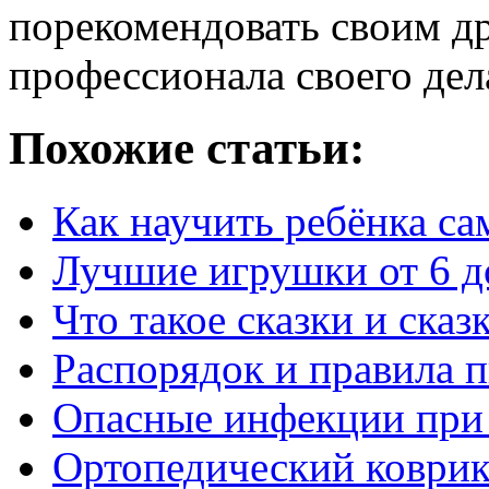
порекомендовать своим д
профессионала своего дел
Похожие статьи:
Как научить ребёнка са
Лучшие игрушки от 6 д
Что такое сказки и сказ
Распорядок и правила п
Опасные инфекции при
Ортопедический коврик