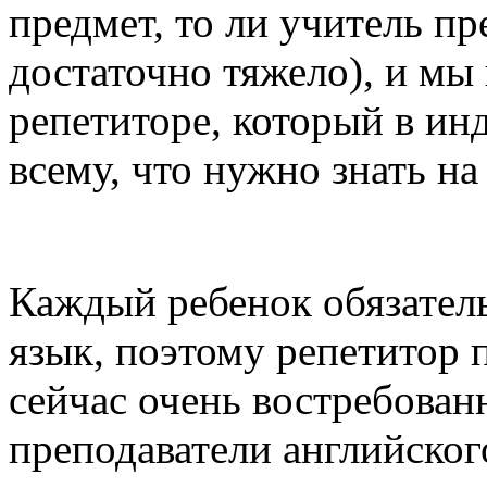
предмет, то ли учитель п
достаточно тяжело), и мы
репетиторе, который в ин
всему, что нужно знать н
Каждый ребенок обязатель
язык, поэтому репетитор 
сейчас очень востребован
преподаватели английского