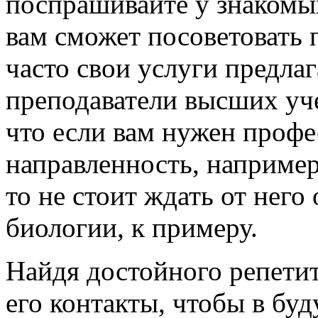
поспрашивайте у знакомых
вам сможет посоветовать 
часто свои услуги предла
преподаватели высших уч
что если вам нужен профе
направленность, например
то не стоит ждать от него
биологии, к примеру.
Найдя достойного репетит
его контакты, чтобы в бу