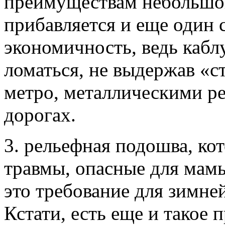
преимуществам небольшог
прибавляется и еще один
экономичность, ведь каб
ломаться, не выдержав «с
метро, металлическими ре
дорогах.
3. рельефная подошва, ко
травмы, опасные для мам
это требование для зимн
Кстати, есть еще и такое