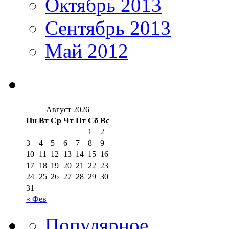
Октябрь 2013
Сентябрь 2013
Май 2012
Август 2026
Пн
Вт
Ср
Чт
Пт
Сб
Вс
1
2
3
4
5
6
7
8
9
10
11
12
13
14
15
16
17
18
19
20
21
22
23
24
25
26
27
28
29
30
31
« Фев
Популярное