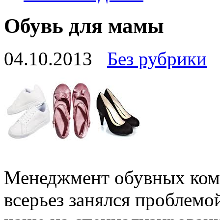
Обувь для мамы
04.10.2013
Без рубрики
Менеджмент обувных комп
всерьез занялся проблемо