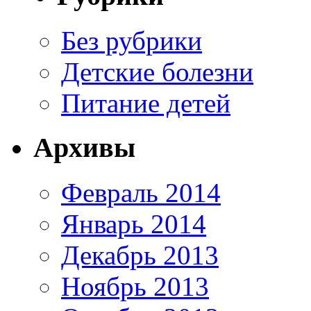
Без рубрики
Детские болезни
Питание детей
Архивы
Февраль 2014
Январь 2014
Декабрь 2013
Ноябрь 2013