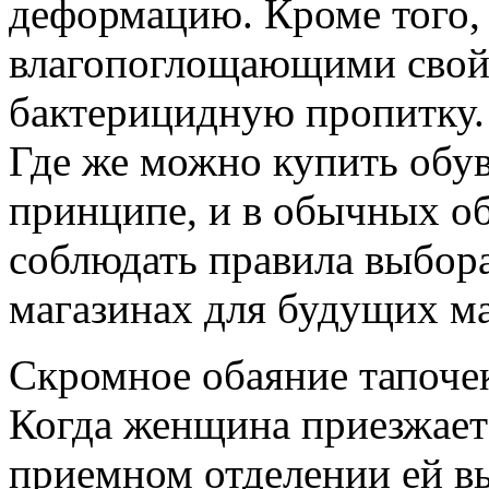
деформацию. Кроме того, 
влагопоглощающими свой
бактерицидную пропитку.
Где же можно купить обу
принципе, и в обычных об
соблюдать правила выбора
магазинах для будущих ма
Скромное обаяние тапоче
Когда женщина приезжает
приемном отделении ей в