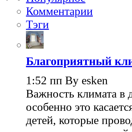
Комментарии
Тэги
Благоприятный кли
1:52 пп By esken
Важность климата в 
особенно это касает
детей, которые прово