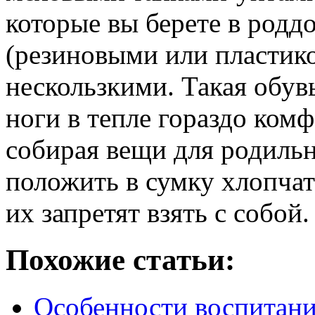
которые вы берете в род
(резиновыми или пластико
нескользкими. Такая обувь
ноги в тепле гораздо ком
собирая вещи для родиль
положить в сумку хлопча
их запретят взять с собой.
Похожие статьи:
Особенности воспитания