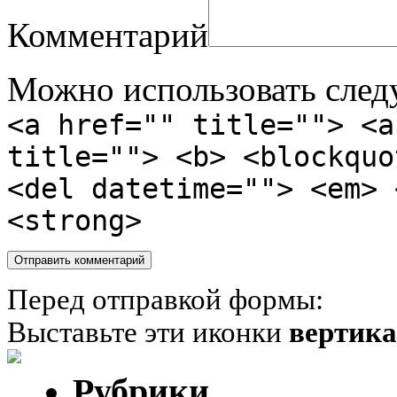
Комментарий
Можно использовать сле
<a href="" title=""> <a
title=""> <b> <blockquo
<del datetime=""> <em> 
<strong>
Перед отправкой формы:
Выставьте эти иконки
вертик
Рубрики