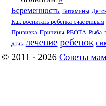
Беременность
Витамины
Детс
Как воспитать ребенка счастливым
Прививка
Причины
РВОТА
Рыба
ребенок
лечение
си
дочь
© 2011 - 2026
Советы ма