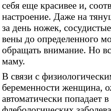
себя еще красивее и, соо
настроение. Даже на тян
за день ножек, сосудисты
вены до определенного м
обращать внимание. Но вс
маму.
В связи с физиологическ
беременности женщина, 
автоматически попадает в
флебологических заболева