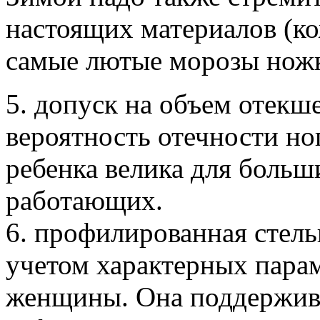
настоящих материалов (ко
самые лютые морозы ножк
5. допуск на объем отекш
вероятность отечности но
ребенка велика для боль
работающих.
6. профилированная стель
учетом характерных пара
женщины. Она поддержива