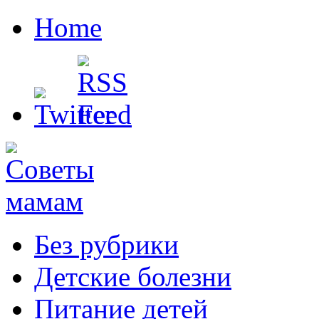
Home
Без рубрики
Детские болезни
Питание детей