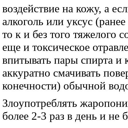
воздействие на кожу, а ес
алкоголь или уксус (ране
то к и без того тяжелого 
еще и токсическое отравле
впитывать пары спирта и 
аккуратно смачивать пове
конечности) обычной вод
Злоупотреблять жаропони
более 2-3 раз в день и не 