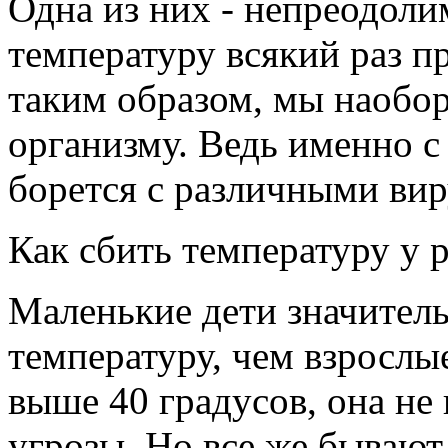
Одна из них - непреодоли
температуру всякий раз пр
таким образом, мы наобор
организму. Ведь именно 
борется с различными вир
Как сбить температуру у 
Маленькие дети значител
температуру, чем взрослы
выше 40 градусов, она не
угрозы. Но все же бывают