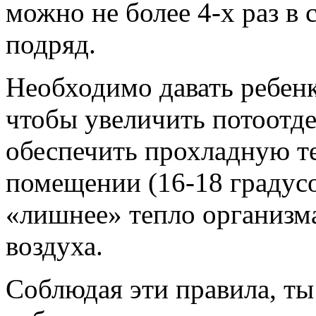
можно не более 4-х раз в с
подряд.
Необходимо давать ребен
чтобы увеличить потоотде
обеспечить прохладную те
помещении (16-18 градус
«лишнее» тепло организма
воздуха.
Соблюдая эти правила, т