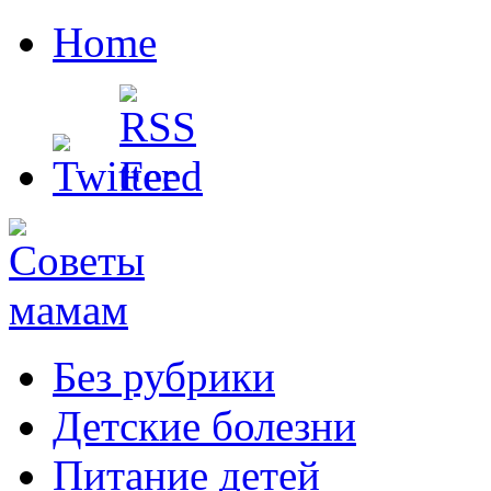
Home
Без рубрики
Детские болезни
Питание детей