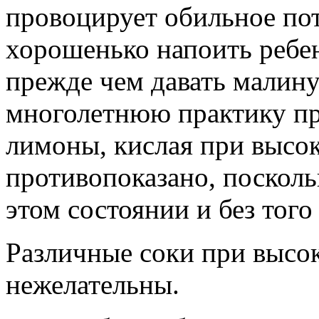
провоцирует обильное пот
хорошенько напоить ребе
прежде чем давать малину
многолетнюю практику пр
лимоны, кислая при высо
противопоказано, посколь
этом состоянии и без тог
Различные соки при высок
нежелательны.