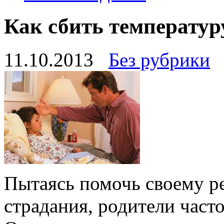
Как сбить температур
11.10.2013
Без рубрики
Пытаясь помочь своему ре
страдания, родители част