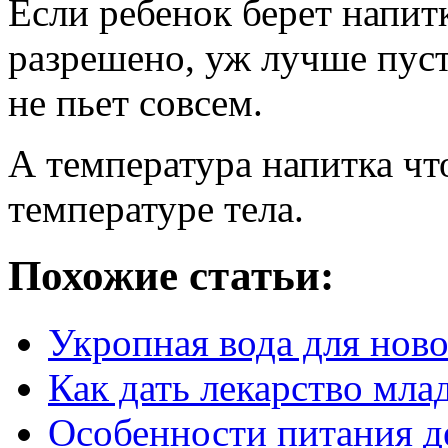
Если ребенок берет напит
разрешено, уж лучше пуст
не пьет совсем.
А температура напитка ч
температуре тела.
Похожие статьи:
Укропная вода для но
Как дать лекарство мла
Особенности питания д