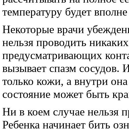
температуру будет вполне
Некоторые врачи убежден
нельзя проводить никаких
предусматривающих контак
вызывает спазм сосудов. 
только кожи, а внутри он
состояние может быть кр
Ни в коем случае нельзя 
Ребенка начинает бить оз