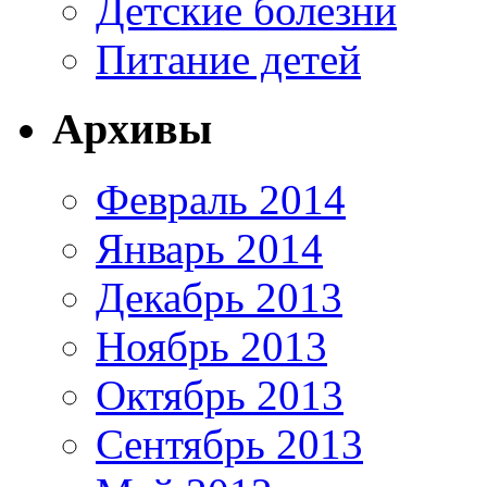
Детские болезни
Питание детей
Архивы
Февраль 2014
Январь 2014
Декабрь 2013
Ноябрь 2013
Октябрь 2013
Сентябрь 2013