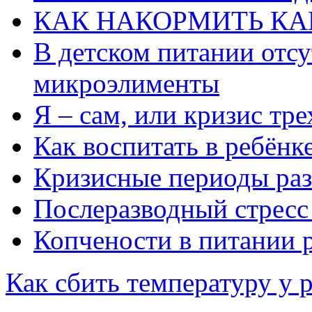
КАК НАКОРМИТЬ К
В детском питании отс
микроэлименты
Я – сам, или кризис тре
Как воспитать в ребёнк
Кризисные периоды раз
Послеразводный стресс 
Копчености в питании 
Как сбить температуру у 