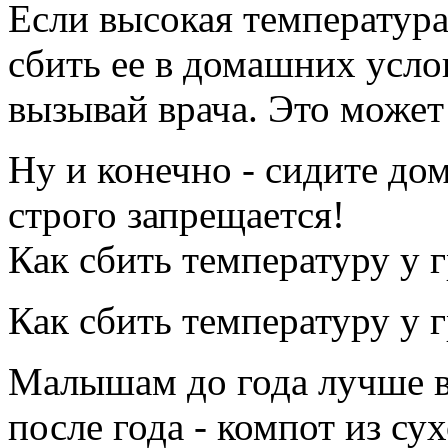
Если высокая температура
сбить ее в домашних услов
вызывай врача. Это может
Ну и конечно - сидите дом
строго запрещается!
Как сбить температуру у 
Как сбить температуру у 
Малышам до года лучше вс
после года - компот из су