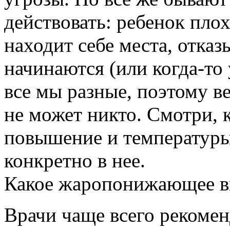
действовать: ребенок плох
находит себе места, отказ
начинаются (или когда-то 
все мы разные, поэтому в
не может никто. Смотри, к
повышение и температуры 
конкретно в нее.
Какое жаропонижающее в
Врачи чаще всего рекомен