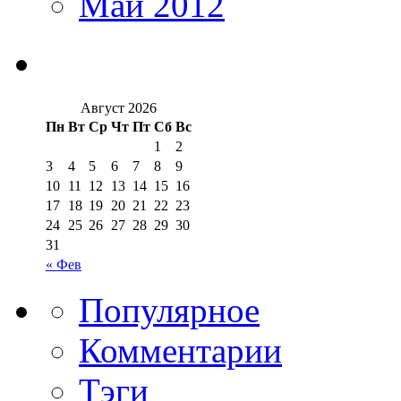
Май 2012
Август 2026
Пн
Вт
Ср
Чт
Пт
Сб
Вс
1
2
3
4
5
6
7
8
9
10
11
12
13
14
15
16
17
18
19
20
21
22
23
24
25
26
27
28
29
30
31
« Фев
Популярное
Комментарии
Тэги