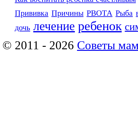
Прививка
Причины
РВОТА
Рыба
ребенок
лечение
си
дочь
© 2011 - 2026
Советы ма