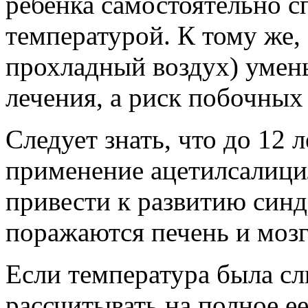
ребенка самостоятельно с
температурой. К тому же,
прохладный воздух) умен
лечения, а риск побочных 
Следует знать, что до 12 
применение ацетилсалици
привести к развитию синд
поражаются печень и мозг
Если температура была сл
рассчитывать на полное е