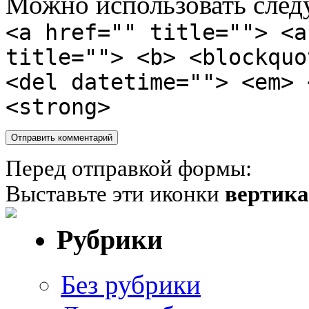
Можно использовать сле
<a href="" title=""> <a
title=""> <b> <blockquo
<del datetime=""> <em> 
<strong>
Перед отправкой формы:
Выставьте эти иконки
вертик
Рубрики
Без рубрики