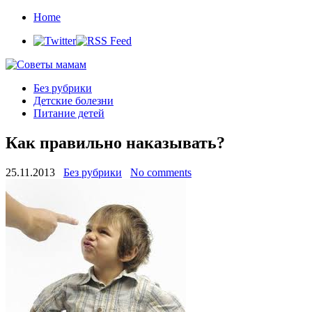
Home
Без рубрики
Детские болезни
Питание детей
Как правильно наказывать?
25.11.2013
Без рубрики
No comments