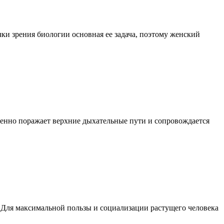
ки зрения биологии основная ее задача, поэтому женский
твенно поражает верхние дыхательные пути и сопровождается
. Для максимальной пользы и социализации растущего человека