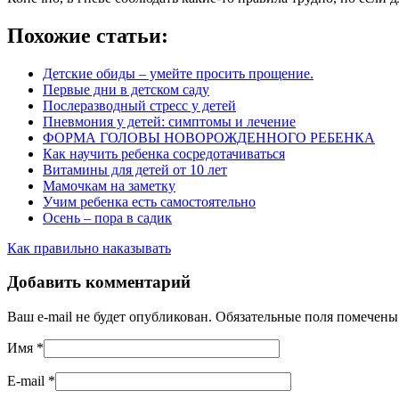
Похожие статьи:
Детские обиды – умейте просить прощение.
Первые дни в детском саду
Послеразводный стресс у детей
Пневмония у детей: симптомы и лечение
ФОРМА ГОЛОВЫ НОВОРОЖДЕННОГО РЕБЕНКА
Как научить ребенка сосредотачиваться
Витамины для детей от 10 лет
Мамочкам на заметку
Учим ребенка есть самостоятельно
Осень – пора в садик
Как правильно наказывать
Добавить комментарий
Ваш e-mail не будет опубликован. Обязательные поля помечен
Имя
*
E-mail
*