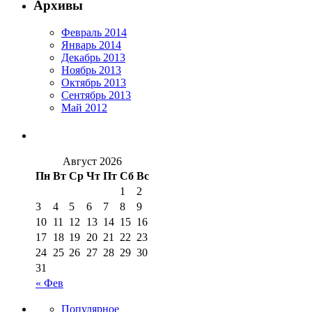
Архивы
Февраль 2014
Январь 2014
Декабрь 2013
Ноябрь 2013
Октябрь 2013
Сентябрь 2013
Май 2012
Август 2026
Пн
Вт
Ср
Чт
Пт
Сб
Вс
1
2
3
4
5
6
7
8
9
10
11
12
13
14
15
16
17
18
19
20
21
22
23
24
25
26
27
28
29
30
31
« Фев
Популярное