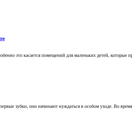
те
собенно это касается помещений для маленьких детей, которые 
первые зубки, они начинают нуждаться в особом уходе. Во время