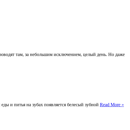
проводят там, за небольшим исключением, целый день. Но даже
 еды и питья на зубах появляется белесый зубной
Read More »