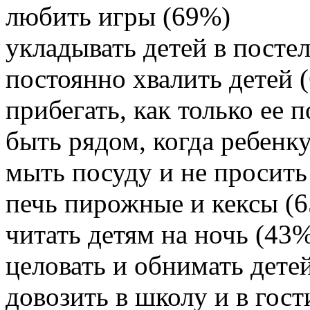
любить игры (69%)
укладывать детей в посте
постоянно хвалить детей 
прибегать, как только ее 
быть рядом, когда ребенк
мыть посуду и не просить
печь пирожные и кексы (
читать детям на ночь (43
целовать и обнимать дете
довозить в школу и в гост