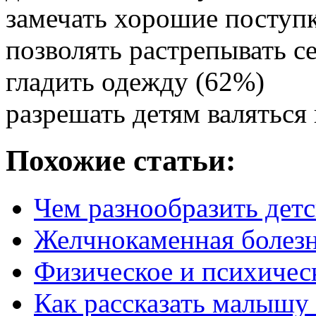
замечать хорошие поступ
позволять растрепывать с
гладить одежду (62%)
разрешать детям валяться 
Похожие статьи:
Чем разнообразить дет
Желчнокаменная болез
Физическое и психическ
Как рассказать малышу