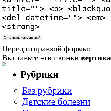
title=""> <b> <blockquo
<del datetime=""> <em> 
<strong>
Перед отправкой формы:
Выставьте эти иконки
вертик
Рубрики
Без рубрики
Детские болезни