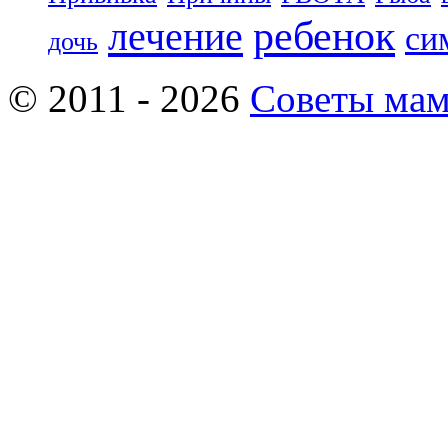
ребенок
лечение
си
дочь
© 2011 - 2026
Советы ма