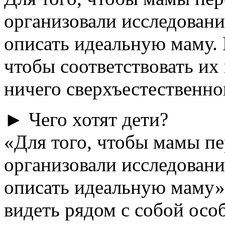
организовали исследовани
описать идеальную маму. 
чтобы соответствовать их
ничего сверхъестественно
► Чего хотят дети?
«Для того, чтобы мамы пе
организовали исследовани
описать идеальную маму».
видеть рядом с собой особу