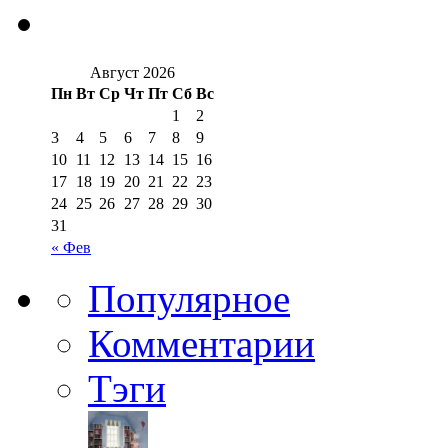
Август 2026
Пн
Вт
Ср
Чт
Пт
Сб
Вс
1
2
3
4
5
6
7
8
9
10
11
12
13
14
15
16
17
18
19
20
21
22
23
24
25
26
27
28
29
30
31
« Фев
Популярное
Комментарии
Тэги