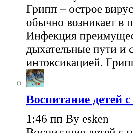
Грипп – острое вирус
обычно возникает в п
Инфекция преимущес
дыхательные пути и 
интоксикацией. Грип
Воспитание детей 
1:46 пп By esken
Воспитание детей с 