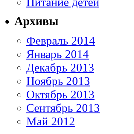
Питание детей
Архивы
Февраль 2014
Январь 2014
Декабрь 2013
Ноябрь 2013
Октябрь 2013
Сентябрь 2013
Май 2012