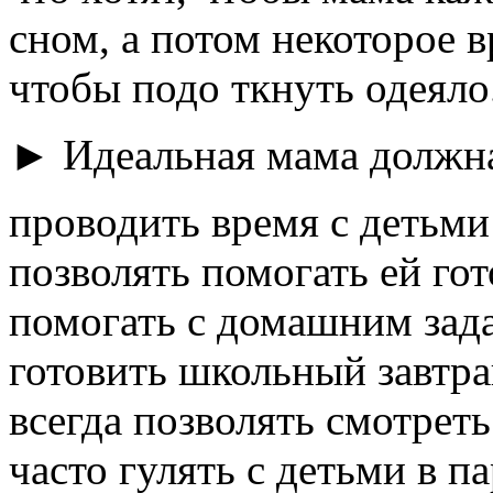
сном, а потом некоторое в
чтобы подо ткнуть одеяло
► Идеальная мама должн
проводить время с детьми
позволять помогать ей гот
помогать с домашним зад
готовить школьный завтра
всегда позволять смотреть
часто гулять с детьми в п