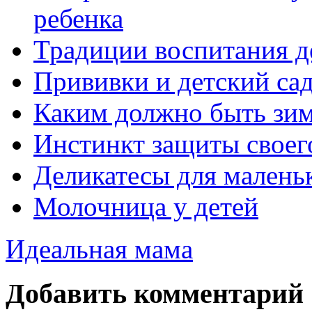
ребенка
Традиции воспитания д
Прививки и детский са
Каким должно быть зим
Инстинкт защиты своег
Деликатесы для малень
Молочница у детей
Идеальная мама
Добавить комментарий