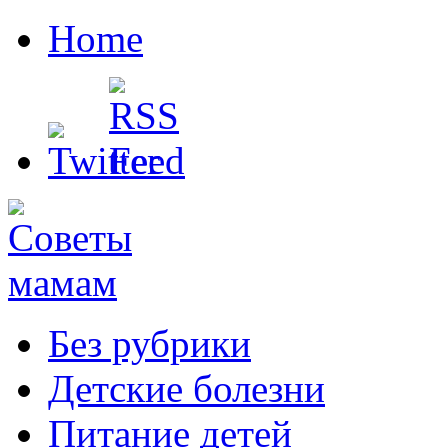
Home
Без рубрики
Детские болезни
Питание детей