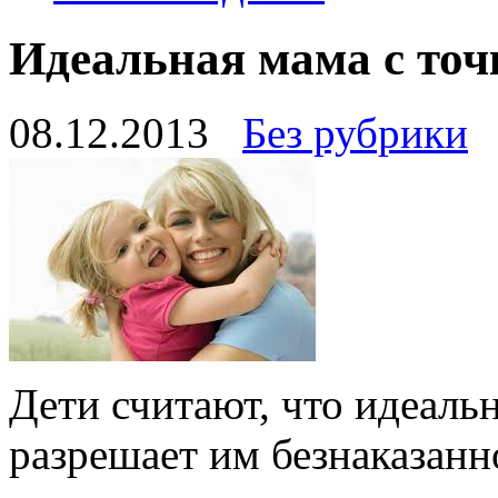
Идеальная мама с точ
08.12.2013
Без рубрики
Дети считают, что идеаль
разрешает им безнаказанно