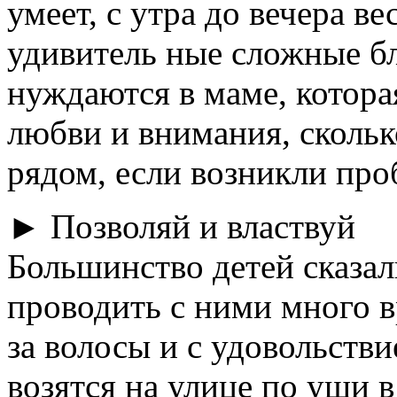
умеет, с утра до вечера в
удивитель ные сложные бл
нуждаются в маме, котора
любви и внимания, сколько
рядом, если возникли про
► Позволяй и властвуй
Большинство детей сказал
проводить с ними много в
за волосы и с удовольстви
возятся на улице по уши в