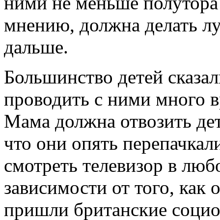
ними не меньше полутора 
мнению, должна делать лу
дальше.
Большинство детей сказал
проводить с ними много 
Мама должна отвозить дете
что они опять перепачкал
смотреть телевизор в любо
зависимости от того, как 
пришли британские социо