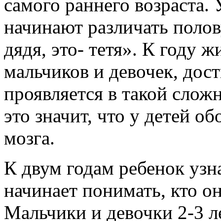
самого раннего возраста. 
начинают различать поло
дядя, это- тетя». К году 
мальчиков и девочек, дост
проявляется в такой сложн
это значит, что у детей о
мозга.
К двум годам ребенок узна
начинает понимать, кто он
Мальчики и девочки 2-3 л