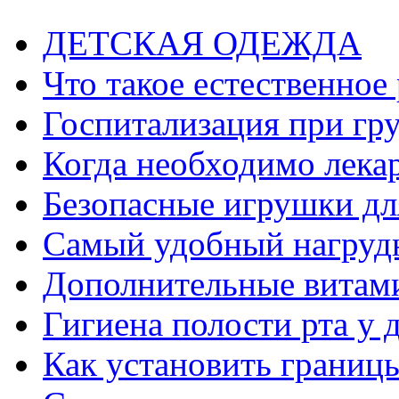
ДЕТСКАЯ ОДЕЖДА
Что такое естественное
Госпитализация при гр
Когда необходимо лека
Безопасные игрушки дл
Самый удобный нагруд
Дополнительные витам
Гигиена полости рта у 
Как установить границ