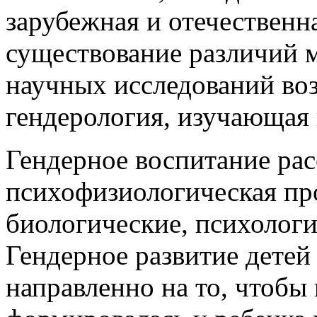
зарубежная и отечественн
существование различий 
научных исследований воз
гендерология, изучающая 
Гендерное воспитание рас
психофизиологическая пр
биологические, психологи
Гендерное развитие детей
направленно на то, чтобы