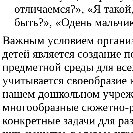
отличаемся?», «Я такой
быть?», «Одень мальчик
Важным условием организ
детей является создание 
предметной среды для все
учитывается своеобразие 
нашем дошкольном учреж
многообразные сюжетно-р
конкретные задачи для ра