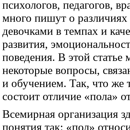
психологов, педагогов, вр
много пишут о различиях
девочками в темпах и кач
развития, эмоциональност
поведения. В этой статье
некоторые вопросы, связ
и обучением. Так, что же 
состоит отличие «пола» о
Всемирная организация зд
понятия так: «пол» относ