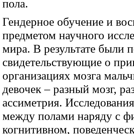
пола.
Гендерное обучение и вос
предметом научного иссле
мира. В результате были 
свидетельствующие о пр
организациях мозга мальч
девочек – разный мозг, ра
ассиметрия. Исследовани
между полами наряду с ф
когнитивном, поведенческ