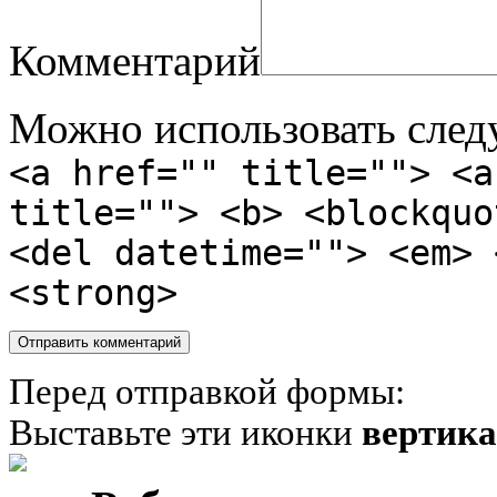
Комментарий
Можно использовать сле
<a href="" title=""> <a
title=""> <b> <blockquo
<del datetime=""> <em> 
<strong>
Перед отправкой формы:
Выставьте эти иконки
вертик