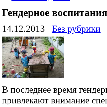
Гендерное воспитания
14.12.2013
Без рубрики
В последнее время гендер
привлекают внимание спе