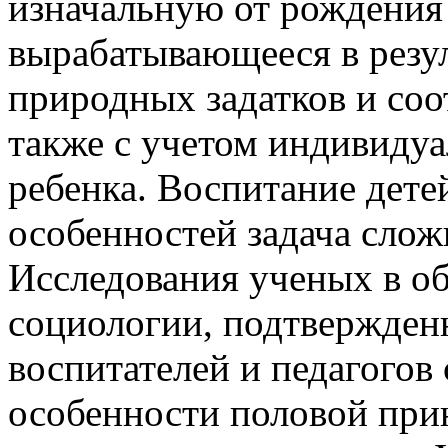
изначальную от рождения 
вырабатывающееся в резу
природных задатков и соо
также с учетом индивиду
ребенка. Воспитание дете
особенностей задача слож
Исследования ученых в об
социологии, подтвержден
воспитателей и педагогов 
особенности половой при