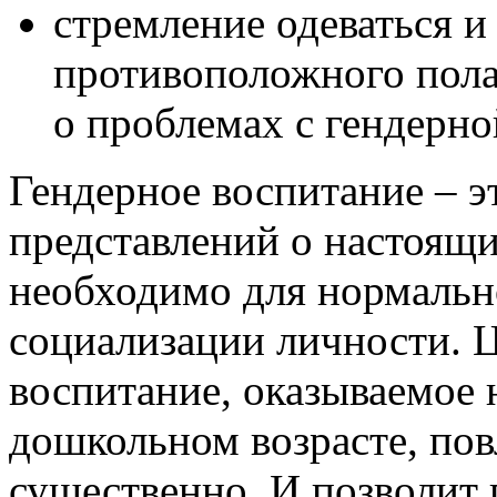
стремление одеваться и 
противоположного пола
о проблемах с гендерн
Гендерное воспитание – э
представлений о настоящ
необходимо для нормальн
социализации личности. 
воспитание, оказываемое 
дошкольном возрасте, пов
существенно. И позволит 