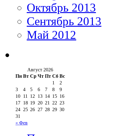
Октябрь 2013
Сентябрь 2013
Май 2012
Август 2026
Пн
Вт
Ср
Чт
Пт
Сб
Вс
1
2
3
4
5
6
7
8
9
10
11
12
13
14
15
16
17
18
19
20
21
22
23
24
25
26
27
28
29
30
31
« Фев