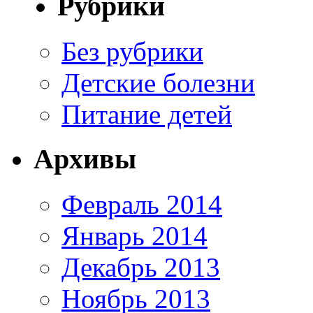
Рубрики
Без рубрики
Детские болезни
Питание детей
Архивы
Февраль 2014
Январь 2014
Декабрь 2013
Ноябрь 2013