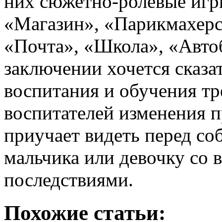
них сюжетно-ролевые игр
«Магазин», «Парикмахерс
«Почта», «Школа», «Автоб
заключении хочется сказа
воспитания и обучения тре
воспитателей изменения 
приучает видеть перед соб
мальчика или девочку со
последствиями.
Похожие статьи: