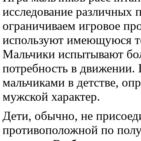
исследование различных 
ограничиваем игровое про
используют имеющуюся т
Мальчики испытывают бо
потребность в движении. 
мальчиками в детстве, оп
мужской характер.
Дети, обычно, не присоед
противоположной по полу