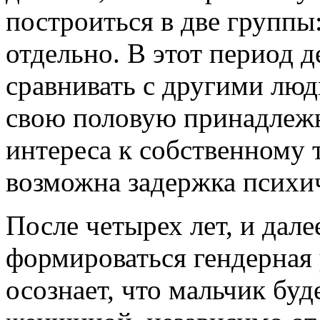
построиться в две группы
отдельно. В этот период д
сравнивать с другими люд
свою половую принадлежн
интереса к собственному т
возможна задержка психич
После четырех лет, и дале
формироваться гендерная 
осознает, что мальчик буд