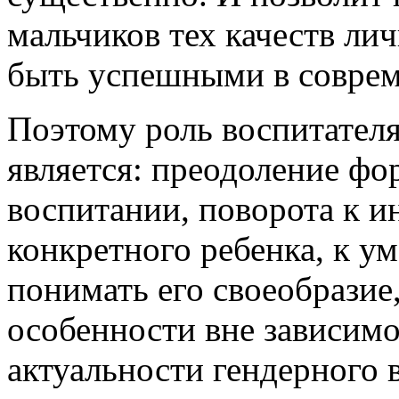
мальчиков тех качеств ли
быть успешными в соврем
Поэтому роль воспитателя
является: преодоление фо
воспитании, поворота к и
конкретного ребенка, к у
понимать его своеобразие
особенности вне зависимо
актуальности гендерного 