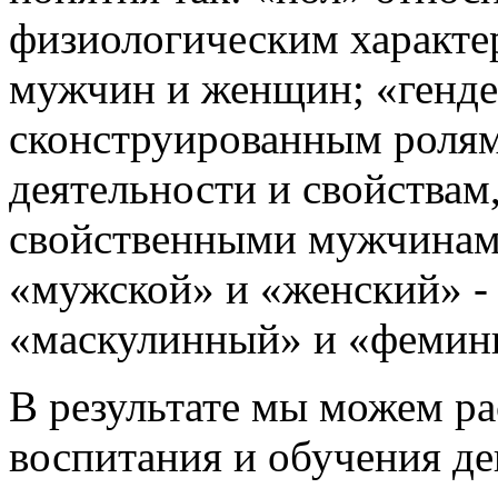
физиологическим характ
мужчин и женщин; «генде
сконструированным ролям
деятельности и свойствам
свойственными мужчинам
«мужской» и «женский» - э
«маскулинный» и «феминны
В результате мы можем р
воспитания и обучения де