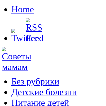
Home
Без рубрики
Детские болезни
Питание детей