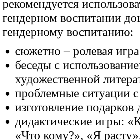
рекомендуется использова
гендерном воспитании до
гендерному воспитанию:
сюжетно – ролевая игра
беседы с использовани
художественной литера
проблемные ситуации с
изготовление подарков 
дидактические игры: «К
«Что кому?», «Я расту»