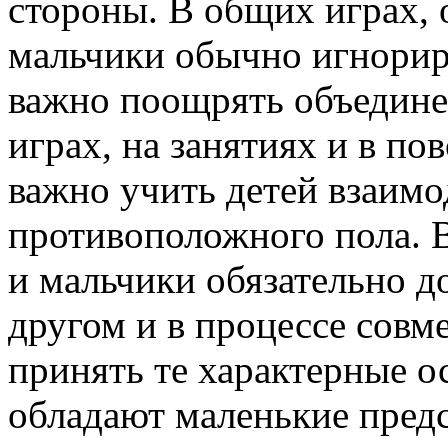
стороны. В общих играх, 
мальчики обычно игнорир
важно поощрять объедине
играх, на занятиях и в по
важно учить детей взаимо
противоположного пола. 
и мальчики обязательно д
другом и в процессе совм
принять те характерные о
обладают маленькие пред