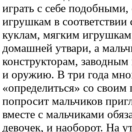
играть с себе подобными,
игрушкам в соответствии 
куклам, мягким игрушкам
домашней утвари, а маль
конструкторам, заводным 
и оружию. В три года мно
«определиться» со своим 
попросит мальчиков пригл
вместе с мальчиками обяз
девочек, и наоборот. На 