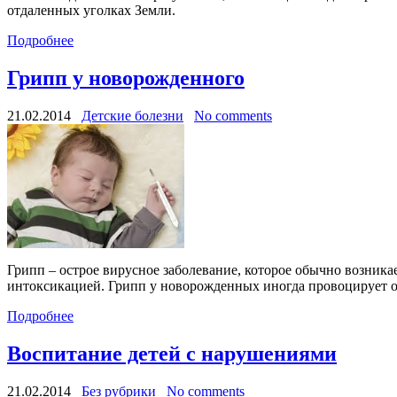
отдаленных уголках Земли.
Подробнее
Грипп у новорожденного
21.02.2014
Детские болезни
No comments
Грипп – острое вирусное заболевание, которое обычно возник
интоксикацией. Грипп у новорожденных иногда провоцирует ос
Подробнее
Воспитание детей с нарушениями
21.02.2014
Без рубрики
No comments