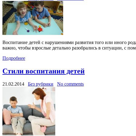
Воспитание детей с нарушениями развития того или иного рода
важно, чтобы взрослые детально разобрались в ситуации, с 
Подробнее
Стили воспитания детей
21.02.2014
Без рубрики
No comments