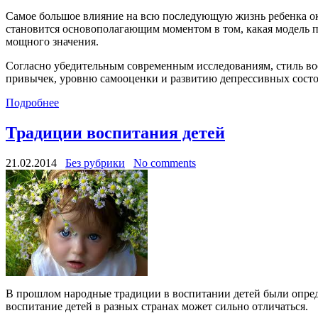
Самое большое влияние на всю последующую жизнь ребенка ока
становится основополагающим моментом в том, какая модель п
мощного значения.
Согласно убедительным современным исследованиям, стиль во
привычек, уровню самооценки и развитию депрессивных сост
Подробнее
Традиции воспитания детей
21.02.2014
Без рубрики
No comments
В прошлом народные традиции в воспитании детей были опред
воспитание детей в разных странах может сильно отличаться.