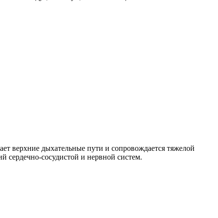
жает верхние дыхательные пути и сопровождается тяжелой
й сердечно-сосудистой и нервной систем.