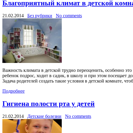
Благоприятный климат в детской комн
21.02.2014
Без рубрики
No comments
Важность климата в детской трудно переоценить, особенно это
ребенок подрос, ходит в садик, в школу и при этом посещает д
Задача родителей создать такие условия в детской комнате, 
Подробнее
Гигиена полости рта у детей
21.02.2014
Детские болезни
No comments