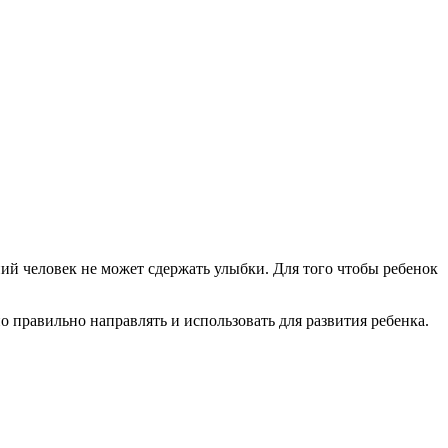
ний человек не может сдержать улыбки. Для того чтобы ребенок
 правильно направлять и использовать для развития ребенка.